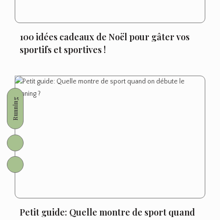
100 idées cadeaux de Noël pour gâter vos
sportifs et sportives !
Running
Petit guide: Quelle montre de sport quand