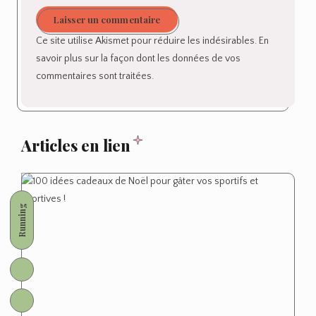
Laisser un commentaire
Ce site utilise Akismet pour réduire les indésirables.
En
savoir plus sur la façon dont les données de vos
commentaires sont traitées
.
Articles en lien
Running