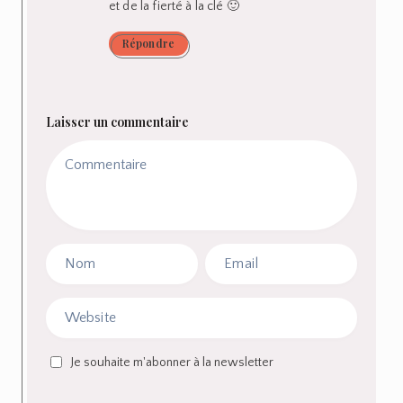
et de la fierté à la clé 🙂
Répondre
Laisser un commentaire
Je souhaite m'abonner à la newsletter