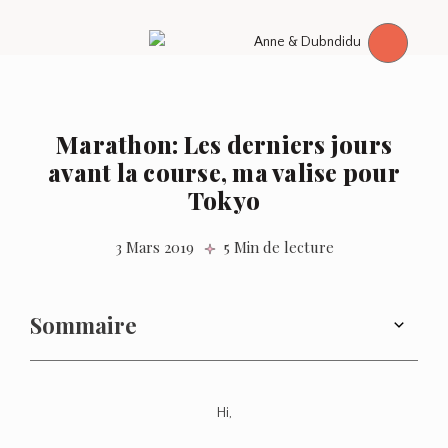
Marathon: Les derniers jours
avant la course, ma valise pour
Tokyo
3 Mars 2019
5 Min de lecture
Sommaire
Hi,