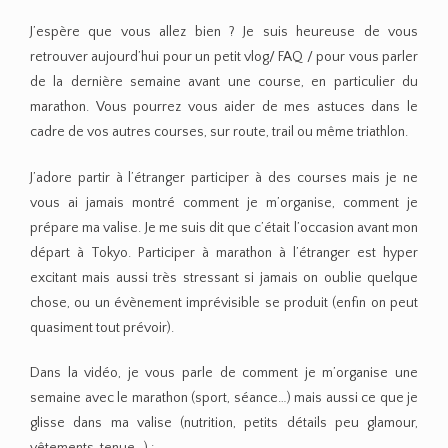
J’espère que vous allez bien ? Je suis heureuse de vous
retrouver aujourd’hui pour un petit vlog/ FAQ / pour vous parler
de la dernière semaine avant une course, en particulier du
marathon. Vous pourrez vous aider de mes astuces dans le
cadre de vos autres courses, sur route, trail ou même triathlon.
J’adore partir à l’étranger participer à des courses mais je ne
vous ai jamais montré comment je m’organise, comment je
prépare ma valise. Je me suis dit que c’était l’occasion avant mon
départ à Tokyo. Participer à marathon à l’étranger est hyper
excitant mais aussi très stressant si jamais on oublie quelque
chose, ou un évènement imprévisible se produit (enfin on peut
quasiment tout prévoir).
Dans la vidéo, je vous parle de comment je m’organise une
semaine avec le marathon (sport, séance…) mais aussi ce que je
glisse dans ma valise (nutrition, petits détails peu glamour,