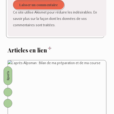
Laisser un commentaire
Ce site utilise Akismet pour réduire les indésirables.
En
savoir plus sur la façon dont les données de vos
commentaires sont traitées
.
Articles en lien
Sports