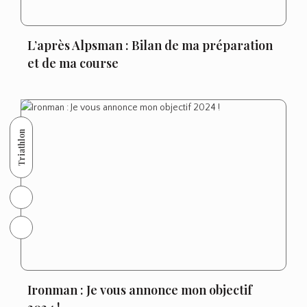
L’après Alpsman : Bilan de ma préparation
et de ma course
Triathlon
Ironman : Je vous annonce mon objectif