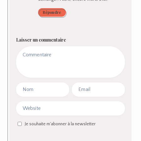
Répondre
Laisser un commentaire
Je souhaite m'abonner à la newsletter