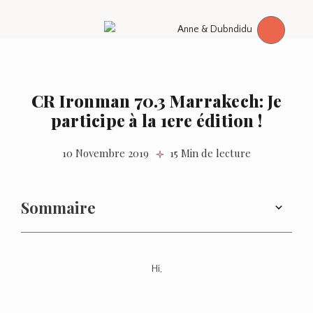
CR Ironman 70.3 Marrakech: Je
participe à la 1ere édition !
10 Novembre 2019
15 Min de lecture
Sommaire
Hi,