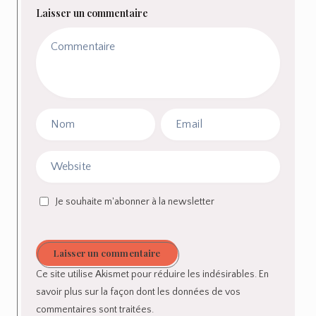
Laisser un commentaire
Je souhaite m'abonner à la newsletter
Laisser un commentaire
Ce site utilise Akismet pour réduire les indésirables.
En
savoir plus sur la façon dont les données de vos
commentaires sont traitées
.