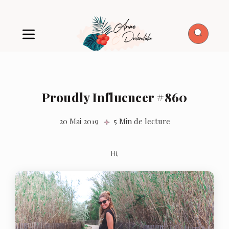
Proudly Influencer #860
20 Mai 2019
5 Min de lecture
Hi,