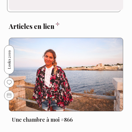
Articles en lien
Looks 2019
Une chambre à moi #866