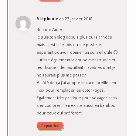
Stéphanie
on 27 janvier 2016
Bonjour Anne,
Je suis ton blog depuis plusieurs années
mais c’est la 1e fois que je poste, en
espérant pouvoir donner un conseil utile 🙂
J’utilise également la coupe menstruelle et
les disques démaquillants lavables dont je
ne saurais plus me passer.
A côté de ça j’ai adopté le cure-oreilles en
inox pour remplacer les coton-tiges.
Également très pratique pour voyager sans
s’encombrer! Il en existe aussi en bambou
pour ceux qui préfèrent.
Répondre