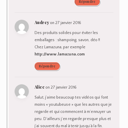
Répondre
Audrey
on 27 janvier 2016
Des produits solides pour éviter les
emballages : shampoing, savon, déo !!
Chez Lamazuna, par exemple
http://www.lamazuna.com
Répondre
Alice
on 27 janvier 2016
Salut, j’aime beaucoup tes vidéos qui font
moins « youtubeuse » que les autres que je
regarde et qui commencent à m’ennuyer un
peu. D’ailleurs j’en regarde presque plus et
j’ai souvent du mal à tenir jusqu’à la fin.