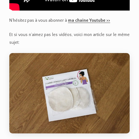
N’hésitez pas à vous abonner à
ma chaine Youtube >>
Et si vous n’aimez pas les vidéos, voici mon article sur le même
sujet: