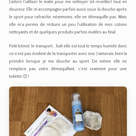
J’adore l’utiliser le matin pour me nettoyer (et reveiller) tout en
douceur. Elle m’accompagne parfois aussi sous la douche après
le sport pour rafraichir, néanmoins, elle ne démaquille pas. Mais
elle m’a permis de réduire un peu l’utilisation de mes cotons
nettoyants et de quelques produits parfois inutiles au final.
Petit bémol: le transport… bah elle est tout le temps humide donc
ce n’est pas évident de la transporter avec moi. J’aimerais bien la
prendre lorsque je me douche au sport. De même elle ne
remplace pas votre démaquillant, c’est vraiment pour une
toilette 🙂 !