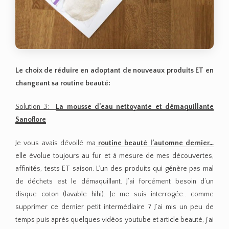
Le choix de réduire en adoptant de nouveaux produits ET en
changeant sa routine beauté:
Solution 3:
La mousse d’eau nettoyante et démaquillante
Sanoflore
Je vous avais dévoilé ma
routine beauté l’automne dernier…
elle évolue toujours au fur et à mesure de mes découvertes,
affinités, tests ET saison. L’un des produits qui génère pas mal
de déchets est le démaquillant. J’ai forcément besoin d’un
disque coton (lavable hihi). Je me suis interrogée.. comme
supprimer ce dernier petit intermédiaire ? J’ai mis un peu de
temps puis après quelques vidéos youtube et article beauté, j’ai