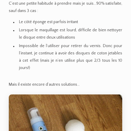
C’est une petite habitude à prendre mais je suis…90% satisfaite,
sauf dans 3 cas :
Le côté éponge est parfois irritant
Lorsque le maquillage est lourd, difficile de bien nettoyer
le disque entre deux utilisations
Impossible de l’utiliser pour retirer du vernis. Donc pour
l’instant, je continue à avoir des disques de coton jetables
à cet effet (mais je n’en utilise plus que 2/3 tous les 10
jours!)
Mais il existe encore d’autres solutions…