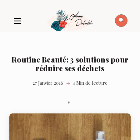
Routine Beauté: 3 solutions pour
réduire ses déchets
27 Janvier 2016
4 Min de lecture
Hi,