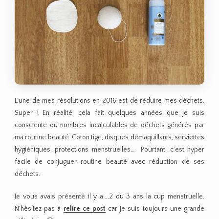
L’une de mes résolutions en 2016 est de réduire mes déchets.
Super ! En réalité, cela fait quelques années que je suis
consciente du nombres incalculables de déchets générés par
ma routine beauté. Coton tige, disques démaquillants, serviettes
hygiéniques, protections menstruelles… Pourtant, c’est hyper
facile de conjuguer routine beauté avec réduction de ses
déchets.
Je vous avais présenté il y a….2 ou 3 ans la cup menstruelle.
N’hésitez pas à
relire ce post
car je suis toujours une grande