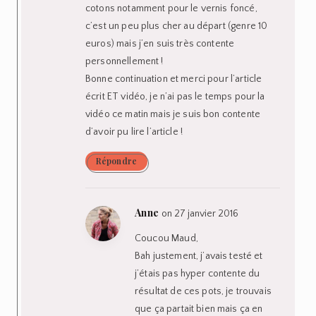
cotons notamment pour le vernis foncé,
c’est un peu plus cher au départ (genre 10
euros) mais j’en suis très contente
personnellement !
Bonne continuation et merci pour l’article
écrit ET vidéo, je n’ai pas le temps pour la
vidéo ce matin mais je suis bon contente
d’avoir pu lire l’article !
Répondre
Anne
on 27 janvier 2016
Coucou Maud,
Bah justement, j’avais testé et
j’étais pas hyper contente du
résultat de ces pots, je trouvais
que ça partait bien mais ça en