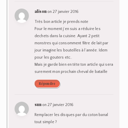
alison
on 27 janvier 2016
Très bon article je prends note
Pour le moment j’en suis a réduire les
dechets dans la cuisine. Ayant 2 petit
monstres qui consomment 1litre de lait par
jour imagine les bouteilles à l’année. Idem
pour les gouters etc..
Mais je garde bien en tête ton article qui sera
surement mon prochain cheval de bataille
Répondre
sun
on 27 janvier 2016
Remplacer les disques par du coton banal
tout simple ?