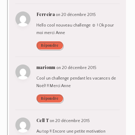
Ferreira
on 20 décembre 2015
Hello cool nouveau challenge ☺ ! Ok pour
moi merci Anne
Répondre
marionm
on 20 décembre 2015
Cool un challenge pendant les vacances de
Noël! !! Merci Anne
Répondre
Cell T
on 20 décembre 2015
Au top !! Encore une petite motivation