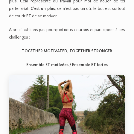
plus. Cela représente du travail pour moi de nouer de tel
partenariat.
C’est un plus
, ce n’est pas un dû, le but est surtout
de courir ET de se motiver.
Alors n’oublions pas pourquoi nous courons et participons à ces
challenges :
TOGETHER MOTIVATED, TOGETHER STRONGER
Ensemble ET motivées / Ensemble ET fortes