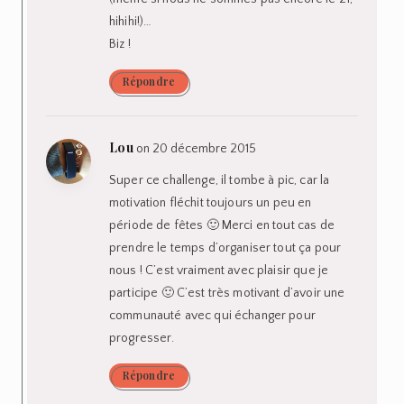
hihihi!)…
Biz !
Répondre
Lou
on 20 décembre 2015
Super ce challenge, il tombe à pic, car la
motivation fléchit toujours un peu en
période de fêtes 🙂 Merci en tout cas de
prendre le temps d’organiser tout ça pour
nous ! C’est vraiment avec plaisir que je
participe 🙂 C’est très motivant d’avoir une
communauté avec qui échanger pour
progresser.
Répondre