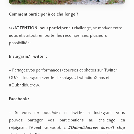
Comment participer à ce challenge ?
>>>ATTENTION, pour participer
au challenge, se motiver entre
nous et surtout remporter les récompenses, plusieurs
possibilités :
Instagram/ Twitter :
– Partagez vos performances/courses et photos sur Twitter
OU/ET Instagram avec les hashtags #DubndiduXmas et
#Dubndiducrew.
Facebook :
– Si vous ne possédez ni Twitter ni Instagram, vous
pouvez partager vos participations au challenge en
rejoignant l’évent Facebook
«
#Dubndiducrew doesn’t stop