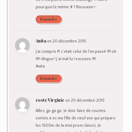
pourquoi le même # ? Bisouxxx✨
Répondre
Anita
on 20 décembre 2015
j’ai compris !!! c’etait celui de l’an passé !!!! ok
!!!!! dingue ! j’ai mal lu ! excuses !!!!
Anita
Répondre
coste Virginie
on 20 décembre 2015
Allez, go go go. Je dois faire de courtes
sorties à ec ma fille de neuf ans qui prépare
les 1500m de la mini prom classic. Je