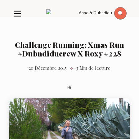
Challenge Running: Xmas Run
#Dubndiducrew X Roxy #228
20 Décembre 2015
3 Min de lecture
Hi,