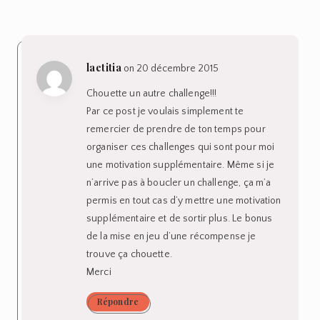
laetitia
on 20 décembre 2015
Chouette un autre challenge!!!
Par ce post je voulais simplement te
remercier de prendre de ton temps pour
organiser ces challenges qui sont pour moi
une motivation supplémentaire. Même si je
n’arrive pas à boucler un challenge, ça m’a
permis en tout cas d’y mettre une motivation
supplémentaire et de sortir plus. Le bonus
de la mise en jeu d’une récompense je
trouve ça chouette.
Merci
Répondre