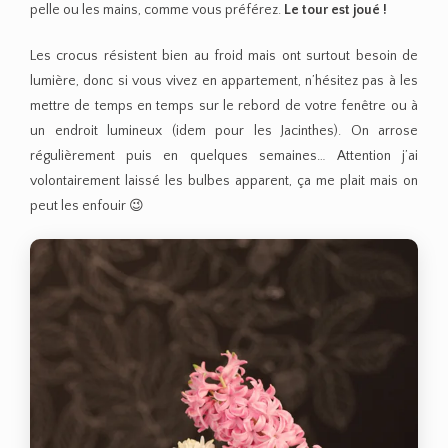
pelle ou les mains, comme vous préférez.
Le tour est joué !
Les crocus résistent bien au froid mais ont surtout besoin de
lumière, donc si vous vivez en appartement, n’hésitez pas à les
mettre de temps en temps sur le rebord de votre fenêtre ou à
un endroit lumineux (idem pour les Jacinthes). On arrose
régulièrement puis en quelques semaines… Attention j’ai
volontairement laissé les bulbes apparent, ça me plait mais on
peut les enfouir 😉