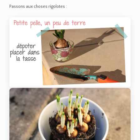
Passons aux choses rigolotes :