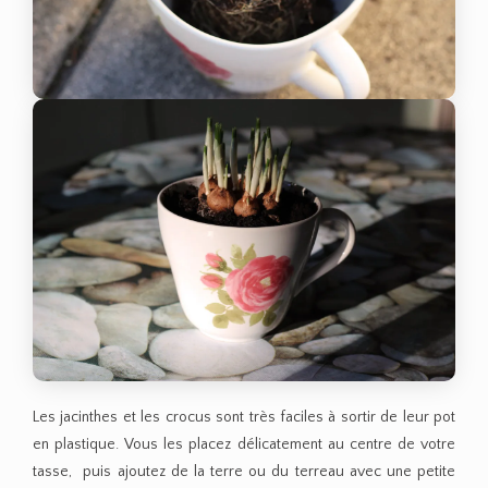
Les jacinthes et les crocus sont très faciles à sortir de leur pot
en plastique. Vous les placez délicatement au centre de votre
tasse, puis ajoutez de la terre ou du terreau avec une petite