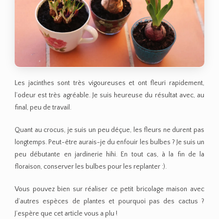
Les jacinthes sont très vigoureuses et ont fleuri rapidement,
l’odeur est très agréable. Je suis heureuse du résultat avec, au
final, peu de travail.
Quant au crocus, je suis un peu déçue, les fleurs ne durent pas
longtemps. Peut-être aurais-je du enfouir les bulbes ? Je suis un
peu débutante en jardinerie hihi. En tout cas, à la fin de la
floraison, conserver les bulbes pour les replanter :).
Vous pouvez bien sur réaliser ce petit bricolage maison avec
d’autres espèces de plantes et pourquoi pas des cactus ?
J’espère que cet article vous a plu !