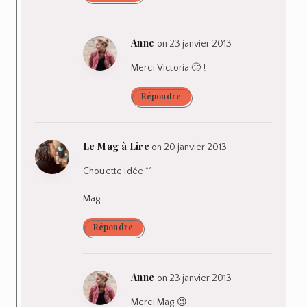
Anne
on 23 janvier 2013
Merci Victoria 🙂 !
Répondre
Le Mag à Lire
on 20 janvier 2013
Chouette idée ^^
Mag
Répondre
Anne
on 23 janvier 2013
Merci Mag 😉