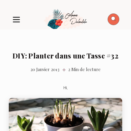
DIY: Planter dans une Tasse #32
20 Janvier 2013
2 Min de lecture
Hi,