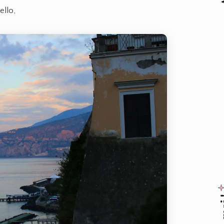
ello,