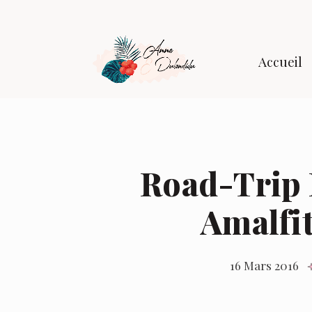
Accueil
Road-Trip I
Amalfit
16 Mars 2016