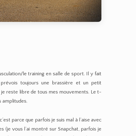
culation/le training en salle de sport. Il y fait
prévois toujours une brassière et un petit
t je reste libre de tous mes mouvements. Le t-
s amplitudes.
 c’est parce que parfois je suis mal à l’aise avec
 (je vous l’ai montré sur Snapchat, parfois je