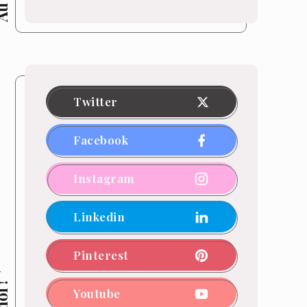
Twitter
Facebook
Instagram
Linkedin
Pinterest
Youtube