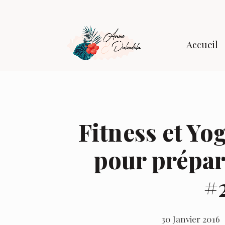
Accueil
Fitness et Yo
pour prépar
#
30 Janvier 2016