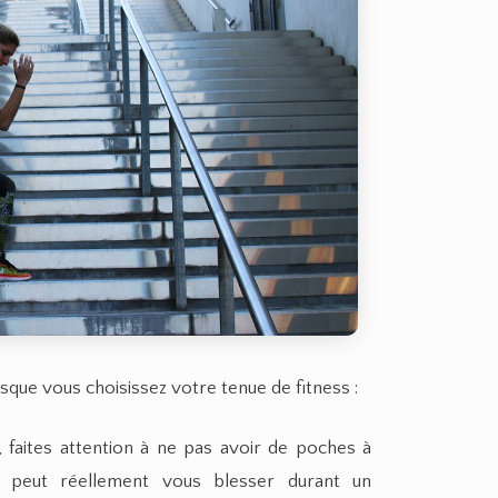
sque vous choisissez votre tenue de fitness :
, faites attention à ne pas avoir de poches à
il peut réellement vous blesser durant un