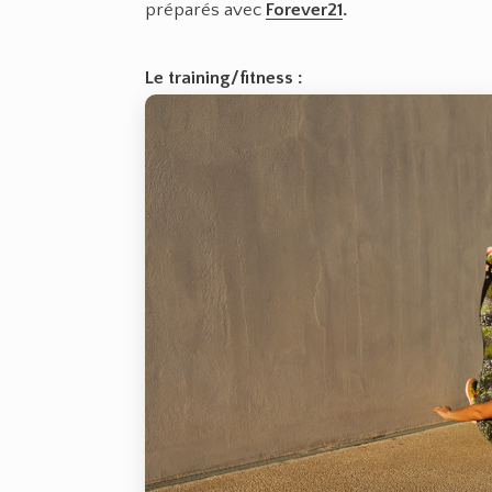
préparés avec
Forever21
.
Le training/fitness :