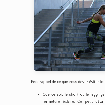
Petit rappel de ce que vous devez éviter lor
Que ce soit le short ou le leggings
fermeture éclaire. Ce petit déta