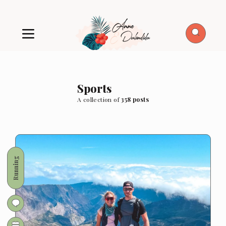
Sports
A collection of
358 posts
Running