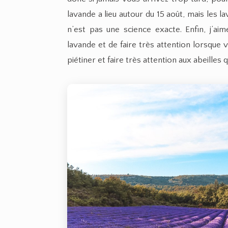
lavande a lieu autour du 15 août, mais les 
n’est pas une science exacte. Enfin, j’aim
lavande et de faire très attention lorsque
piétiner et faire très attention aux abeilles 