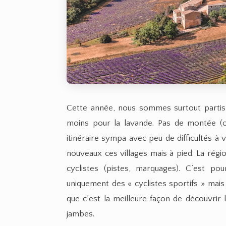
Cette année, nous sommes surtout partis p
moins pour la lavande. Pas de montée (
itinéraire sympa avec peu de difficultés à 
nouveaux ces villages mais à pied. La régio
cyclistes (pistes, marquages). C’est p
uniquement des « cyclistes sportifs » mais v
que c’est la meilleure façon de découvrir
jambes.