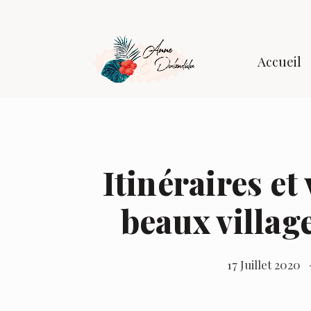
Accueil
Itinéraires et 
beaux villag
17 Juillet 2020