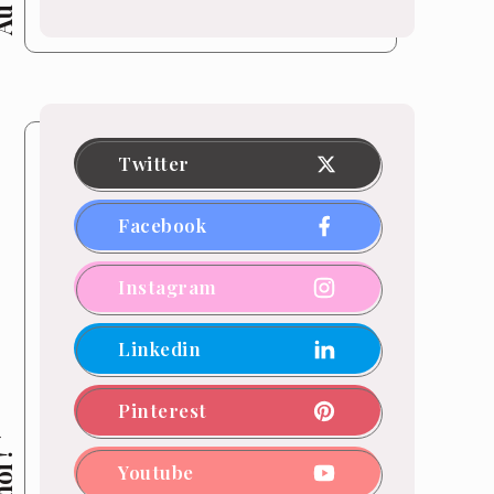
Twitter
Facebook
Instagram
Linkedin
Pinterest
Youtube