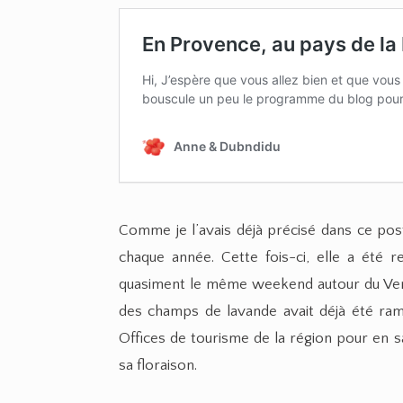
Comme je l’avais déjà précisé dans ce post
chaque année. Cette fois-ci, elle a été r
quasiment le même weekend autour du Vent
des champs de lavande avait déjà été ram
Offices de tourisme de la région pour en s
sa floraison.