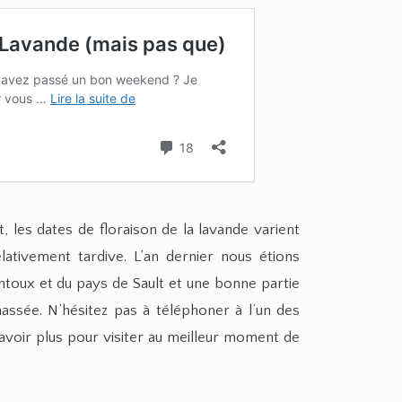
, les dates de floraison de la lavande varient
elativement tardive. L’an dernier nous étions
oux et du pays de Sault et une bonne partie
assée. N’hésitez pas à téléphoner à l’un des
avoir plus pour visiter au meilleur moment de