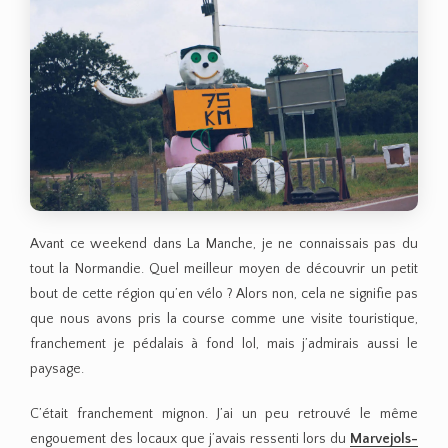
Avant ce weekend dans La Manche, je ne connaissais pas du
tout la Normandie. Quel meilleur moyen de découvrir un petit
bout de cette région qu’en vélo ? Alors non, cela ne signifie pas
que nous avons pris la course comme une visite touristique,
franchement je pédalais à fond lol, mais j’admirais aussi le
paysage.
C’était franchement mignon. J’ai un peu retrouvé le même
engouement des locaux que j’avais ressenti lors du
Marvejols-