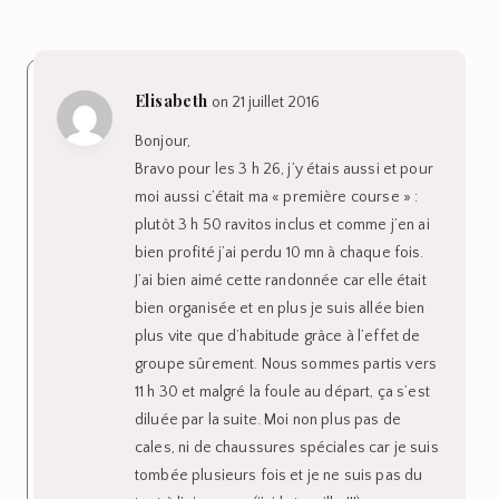
Elisabeth
on 21 juillet 2016
Bonjour,
Bravo pour les 3 h 26, j’y étais aussi et pour
moi aussi c’était ma « première course » :
plutôt 3 h 50 ravitos inclus et comme j’en ai
bien profité j’ai perdu 10 mn à chaque fois.
J’ai bien aimé cette randonnée car elle était
bien organisée et en plus je suis allée bien
plus vite que d’habitude grâce à l’effet de
groupe sûrement. Nous sommes partis vers
11 h 30 et malgré la foule au départ, ça s’est
diluée par la suite. Moi non plus pas de
cales, ni de chaussures spéciales car je suis
tombée plusieurs fois et je ne suis pas du