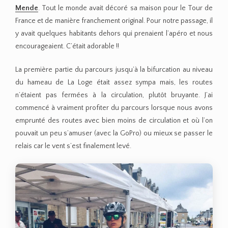
Mende
. Tout le monde avait décoré sa maison pour le Tour de
France et de manière franchement original. Pour notre passage, il
y avait quelques habitants dehors qui prenaient l’apéro et nous
encourageaient. C’était adorable !!
La première partie du parcours jusqu’à la bifurcation au niveau
du hameau de La Loge était assez sympa mais, les routes
n’étaient pas fermées à la circulation, plutôt bruyante. J’ai
commencé à vraiment profiter du parcours lorsque nous avons
emprunté des routes avec bien moins de circulation et où l’on
pouvait un peu s’amuser (avec la GoPro) ou mieux se passer le
relais car le vent s’est finalement levé.