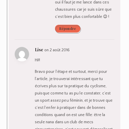
oui il faut je me lance dans ces
chaussures car je suis sûre que
c’est bien plus confortable 😉 !
Répondre
Lise
on 2 août 2016
Hi!!
Bravo pour l’étape et surtout, merci pour
l’article, je trouverai intéressant que tu
écrives plus sur ta pratique du cyclisme,
puisque comme tu as pu le constater, c’est
un sport assez peu féminin, et je trouve que
c’est l’enfer à pratiquer dans de bonnes
conditions quand on est une fille: être la
seule nana dans un club de mecs