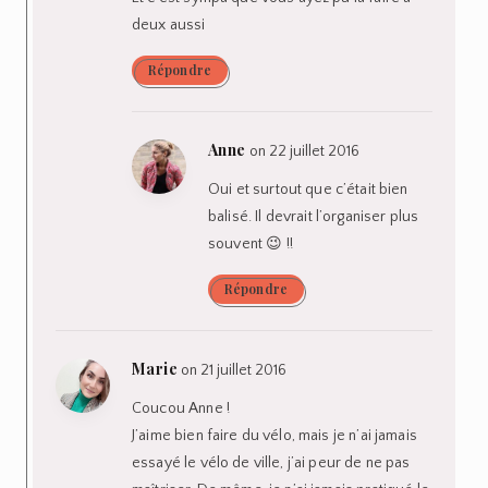
deux aussi
Répondre
Anne
on 22 juillet 2016
Oui et surtout que c’était bien
balisé. Il devrait l’organiser plus
souvent 😉 !!
Répondre
Marie
on 21 juillet 2016
Coucou Anne !
J’aime bien faire du vélo, mais je n’ai jamais
essayé le vélo de ville, j’ai peur de ne pas