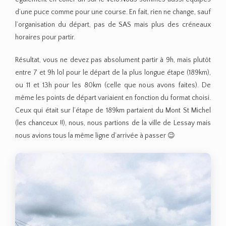
d’une puce comme pour une course. En fait, rien ne change, sauf
l’organisation du départ, pas de SAS mais plus des créneaux
horaires pour partir.
Résultat, vous ne devez pas absolument partir à 9h, mais plutôt
entre 7 et 9h lol pour le départ de la plus longue étape (189km),
ou 11 et 13h pour les 80km (celle que nous avons faites). De
même les points de départ variaient en fonction du format choisi.
Ceux qui était sur l’étape de 189km partaient du Mont St Michel
(les chanceux !!), nous, nous partions de la ville de Lessay mais
nous avions tous la même ligne d’arrivée à passer 😉