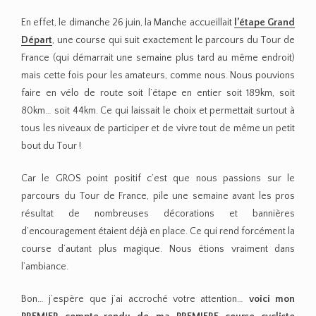
En effet, le dimanche 26 juin, la Manche accueillait
l’étape Grand
Départ
, une course qui suit exactement le parcours du Tour de
France (qui démarrait une semaine plus tard au même endroit)
mais cette fois pour les amateurs, comme nous. Nous pouvions
faire en vélo de route soit l’étape en entier soit 189km, soit
80km… soit 44km. Ce qui laissait le choix et permettait surtout à
tous les niveaux de participer et de vivre tout de même un petit
bout du Tour !
Car le GROS point positif c’est que nous passions sur le
parcours du Tour de France, pile une semaine avant les pros
résultat de nombreuses décorations et bannières
d’encouragement étaient déjà en place. Ce qui rend forcément la
course d’autant plus magique. Nous étions vraiment dans
l’ambiance.
Bon… j’espère que j’ai accroché votre attention…
voici mon