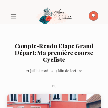
Compte-Rendu Etape Grand
Départ: Ma première course
Cycliste
21 Juillet 2016
7 Min de lecture
Hi,