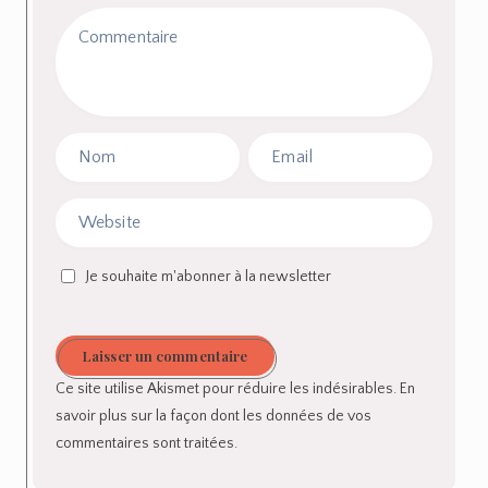
Je souhaite m'abonner à la newsletter
Laisser un commentaire
Ce site utilise Akismet pour réduire les indésirables.
En
savoir plus sur la façon dont les données de vos
commentaires sont traitées
.