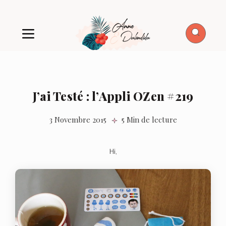
J’ai Testé : l’Appli OZen #219
3 Novembre 2015
5 Min de lecture
Hi,