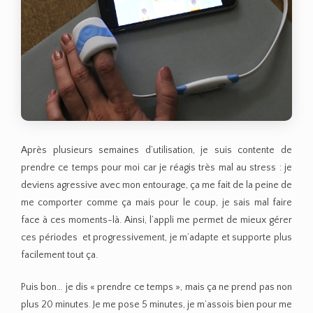
Après plusieurs semaines d’utilisation, je suis contente de
prendre ce temps pour moi car je réagis très mal au stress : je
deviens agressive avec mon entourage, ça me fait de la peine de
me comporter comme ça mais pour le coup, je sais mal faire
face à ces moments-là. Ainsi, l’appli me permet de mieux gérer
ces périodes et progressivement, je m’adapte et supporte plus
facilement tout ça.
Puis bon… je dis « prendre ce temps », mais ça ne prend pas non
plus 20 minutes. Je me pose 5 minutes, je m’assois bien pour me