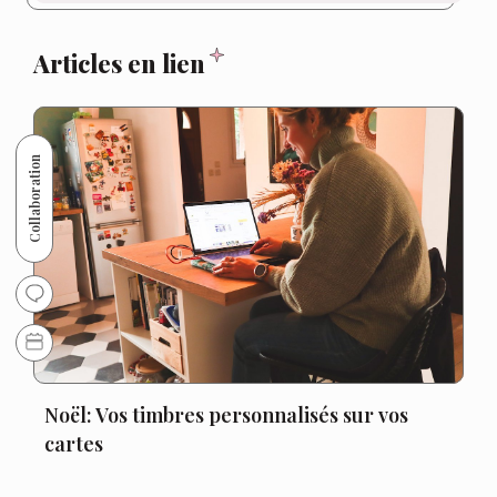
Articles en lien
Collaboration
Noël: Vos timbres personnalisés sur vos
cartes