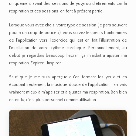
uniquement avant des sessions de yoga ou d’étirements car la
respiration et ces sessions en font à présent partie.
Lorsque vous avez choisi votre type de session (je pars souvent
pour « un coup de pouce »), vous suivez les petits bonhommes
de l’application vers l’exercice qui est en fait l’illustration de
l’oscillation de votre rythme cardiaque. Personnellement, au
début je regardais beaucoup l’écran, ça m’aidait à ajuster ma
respiration. Expirer… Inspirer.
Sauf que je me suis aperçue qu’en fermant les yeux et en
écoutant seulement la musique douce de l’application, j’arrivais
vraiment mieux à m’apaiser et à ajuster ma respiration. Bon bien
entendu, c’est plus personnel comme utilisation.