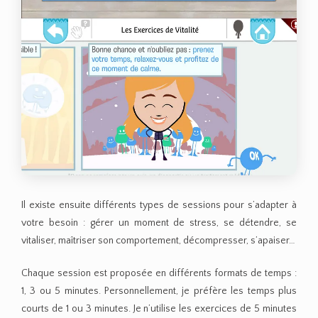
Il existe ensuite différents types de sessions pour s’adapter à
votre besoin : gérer un moment de stress, se détendre, se
vitaliser, maîtriser son comportement, décompresser, s’apaiser…
Chaque session est proposée en différents formats de temps :
1, 3 ou 5 minutes. Personnellement, je préfère les temps plus
courts de 1 ou 3 minutes. Je n’utilise les exercices de 5 minutes