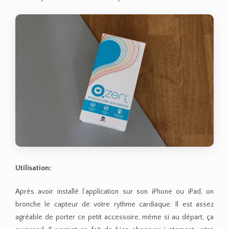
Utilisation:
Après avoir installé l’application sur son iPhone ou iPad, on
bronche le capteur de votre rythme cardiaque. Il est assez
agréable de porter ce petit accessoire, même si au départ, ça