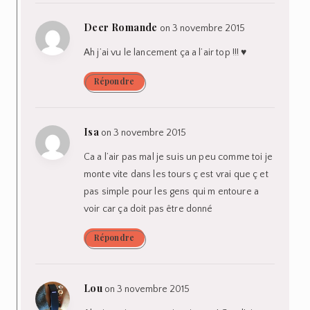
Deer Romande
on 3 novembre 2015
Ah j’ai vu le lancement ça a l’air top !!! ♥
Répondre
Isa
on 3 novembre 2015
Ca a l’air pas mal je suis un peu comme toi je
monte vite dans les tours ç est vrai que ç et
pas simple pour les gens qui m entoure a
voir car ça doit pas être donné
Répondre
Lou
on 3 novembre 2015