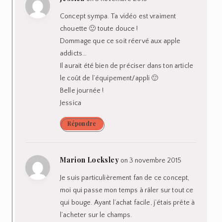
Concept sympa. Ta vidéo est vraiment
chouette 🙂 toute douce !
Dommage que ce soit réervé aux apple
addicts…
Il aurait été bien de préciser dans ton article
le coût de l’équipement/appli 🙂
Belle journée !
Jessica
Répondre
Marion Locksley
on 3 novembre 2015
Je suis particulièrement fan de ce concept,
moi qui passe mon temps à râler sur tout ce
qui bouge. Ayant l’achat facile, j’étais prête à
l’acheter sur le champs.