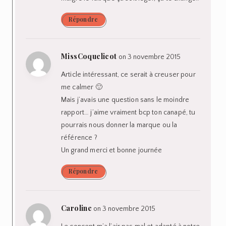
Répondre
MissCoquelicot
on 3 novembre 2015
Article intéressant, ce serait à creuser pour
me calmer 🙂
Mais j’avais une question sans le moindre
rapport… j’aime vraiment bcp ton canapé, tu
pourrais nous donner la marque ou la
référence ?
Un grand merci et bonne journée
Répondre
Caroline
on 3 novembre 2015