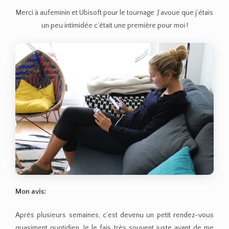
Merci à aufeminin et Ubisoft pour le tournage. J’avoue que j’étais
un peu intimidée c’était une première pour moi !
Mon avis:
Après plusieurs semaines, c’est devenu un petit rendez-vous
quasiment quotidien. Je le fais très souvent juste avant de me