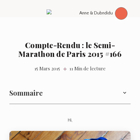
Compte-Rendu : le Semi-
Marathon de Paris 2015 #166
15 Mars 2015
11 Min de lecture
Sommaire
Hi,