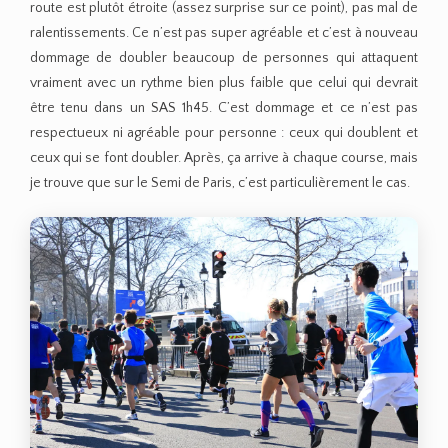
route est plutôt étroite (assez surprise sur ce point), pas mal de
ralentissements. Ce n’est pas super agréable et c’est à nouveau
dommage de doubler beaucoup de personnes qui attaquent
vraiment avec un rythme bien plus faible que celui qui devrait
être tenu dans un SAS 1h45. C’est dommage et ce n’est pas
respectueux ni agréable pour personne : ceux qui doublent et
ceux qui se font doubler. Après, ça arrive à chaque course, mais
je trouve que sur le Semi de Paris, c’est particulièrement le cas.