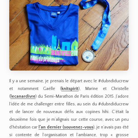
Il y a une semaine, je prenais le départ avec le #dubndiducrew
et notamment Gaëlle (
knitspirit
), Marine et Christelle
(
lecanardivre
) du Semi-Marathon de Paris édition 2015. J’adore
l’idée de me challenger entre filles, au sein du #dubndiducrew
et de lancer de nouveaux défis aux copines hihi. C’était la
deuxième fois que je m’alignais sur cette course, avec un peu
d’hésitation car
l’an dernier (souvenez-vous
), je n’avais pas été
si contente de l’organisation et l’ambiance, trop « grosse