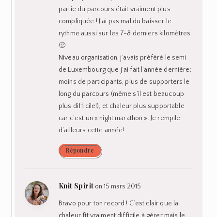
partie du parcours était vraiment plus
compliquée ! J’ai pas mal du baisser le
rythme aussi sur les 7-8 derniers kilomètres
🙁
Niveau organisation, j’avais préféré le semi
de Luxembourg que j’ai fait l’année dernière;
moins de participants, plus de supporters le
long du parcours (même s’il est beaucoup
plus difficile!), et chaleur plus supportable
car c’est un « night marathon ». Je rempile
d’ailleurs cette année!
Répondre
Knit Spirit
on 15 mars 2015
Bravo pour ton record ! C’est clair que la
chaleur fit vraiment difficile à gérer mais le