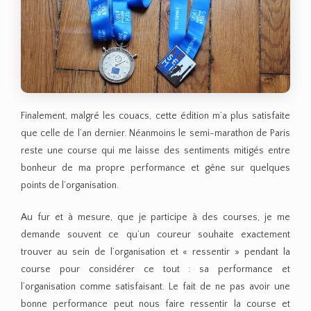
Finalement, malgré les couacs, cette édition m’a plus satisfaite
que celle de l’an dernier. Néanmoins le semi-marathon de Paris
reste une course qui me laisse des sentiments mitigés entre
bonheur de ma propre performance et gêne sur quelques
points de l’organisation.
Au fur et à mesure, que je participe à des courses, je me
demande souvent ce qu’un coureur souhaite exactement
trouver au sein de l’organisation et « ressentir » pendant la
course pour considérer ce tout : sa performance et
l’organisation comme satisfaisant. Le fait de ne pas avoir une
bonne performance peut nous faire ressentir la course et