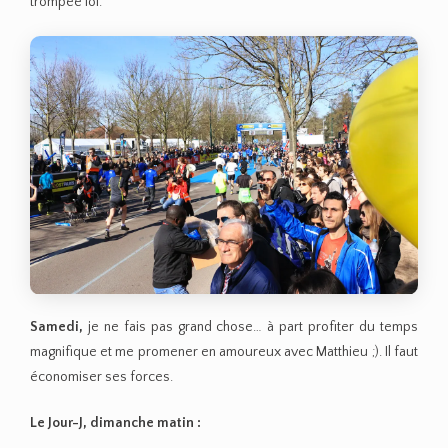
trompée lol.
Samedi,
je ne fais pas grand chose… à part profiter du temps
magnifique et me promener en amoureux avec Matthieu ;). Il faut
économiser ses forces.
Le Jour-J, dimanche matin :