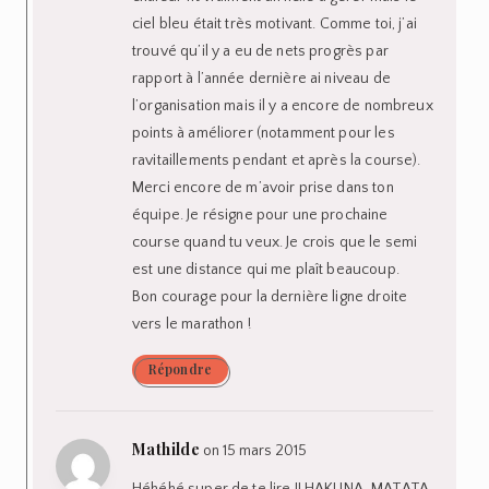
ciel bleu était très motivant. Comme toi, j’ai
trouvé qu’il y a eu de nets progrès par
rapport à l’année dernière ai niveau de
l’organisation mais il y a encore de nombreux
points à améliorer (notamment pour les
ravitaillements pendant et après la course).
Merci encore de m’avoir prise dans ton
équipe. Je résigne pour une prochaine
course quand tu veux. Je crois que le semi
est une distance qui me plaît beaucoup.
Bon courage pour la dernière ligne droite
vers le marathon !
Répondre
Mathilde
on 15 mars 2015