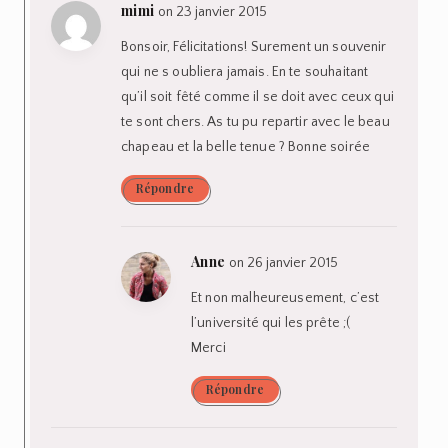
mimi
on 23 janvier 2015
Bonsoir, Félicitations! Surement un souvenir
qui ne s oubliera jamais. En te souhaitant
qu’il soit fêté comme il se doit avec ceux qui
te sont chers. As tu pu repartir avec le beau
chapeau et la belle tenue ? Bonne soirée
Répondre
Anne
on 26 janvier 2015
Et non malheureusement, c’est
l’université qui les prête ;(
Merci
Répondre