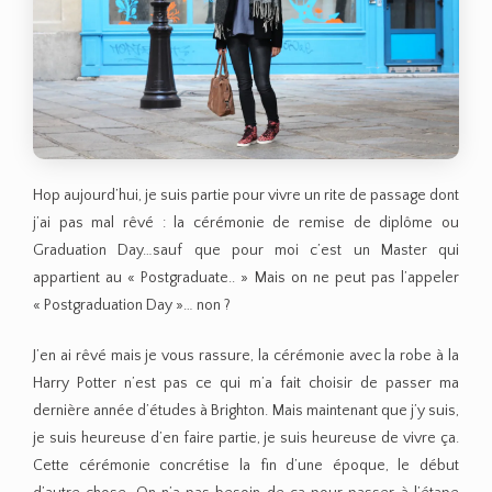
Hop aujourd’hui, je suis partie pour vivre un rite de passage dont
j’ai pas mal rêvé : la cérémonie de remise de diplôme ou
Graduation Day…sauf que pour moi c’est un Master qui
appartient au « Postgraduate.. » Mais on ne peut pas l’appeler
« Postgraduation Day »… non ?
J’en ai rêvé mais je vous rassure, la cérémonie avec la robe à la
Harry Potter n’est pas ce qui m’a fait choisir de passer ma
dernière année d’études à Brighton. Mais maintenant que j’y suis,
je suis heureuse d’en faire partie, je suis heureuse de vivre ça.
Cette cérémonie concrétise la fin d’une époque, le début