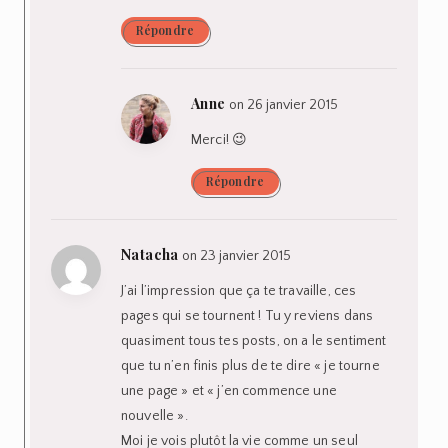
Répondre
Anne
on 26 janvier 2015
Merci! 😉
Répondre
Natacha
on 23 janvier 2015
J’ai l’impression que ça te travaille, ces
pages qui se tournent ! Tu y reviens dans
quasiment tous tes posts, on a le sentiment
que tu n’en finis plus de te dire « je tourne
une page » et « j’en commence une
nouvelle ».
Moi je vois plutôt la vie comme un seul