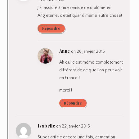
J’ai assisté à une remise de diplôme en
Angleterre, c’était quand même autre chose!
Répondre
Anne
on 26 janvier 2015
Ah oui c’est même complètement
différent de ce que l’on peut voir
en France !
merci !
Répondre
Isabelle
on 22 janvier 2015
Super article encore une fois, et mention