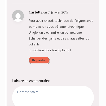
Carlotta
on 31 janvier 2015
Pour avoir chaud, technique de l’oignon avec
au moins un sous vêtement technique
Uniqlo, un cachemire, un bonnet, une
écharpe, des gants et des chaussettes ou
collants.
Félicitation pour ton diplôme !
Répondre
Laisser un commentaire