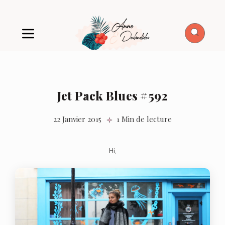
Jet Pack Blues #592
22 Janvier 2015
1 Min de lecture
Hi,