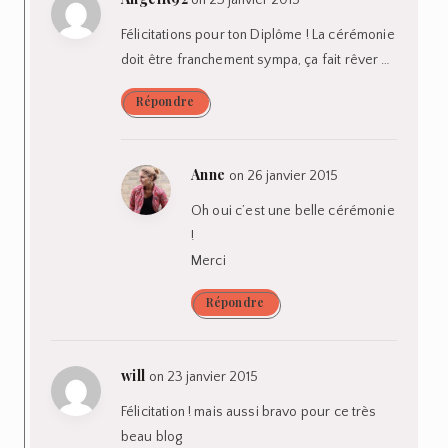
Félicitations pour ton Diplôme ! La cérémonie
doit être franchement sympa, ça fait rêver …
Répondre
Anne
on 26 janvier 2015
Oh oui c’est une belle cérémonie
!
Merci
Répondre
will
on 23 janvier 2015
Félicitation ! mais aussi bravo pour ce très
beau blog