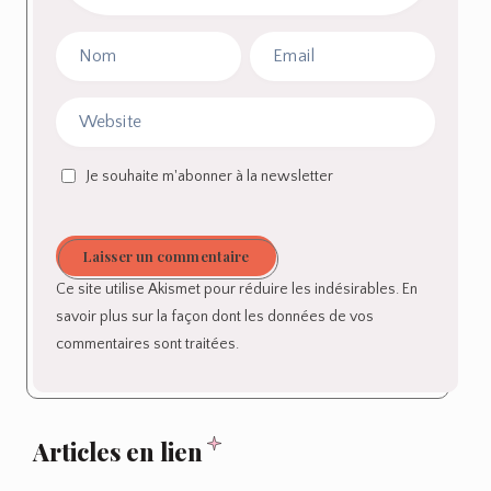
Je souhaite m'abonner à la newsletter
Laisser un commentaire
Ce site utilise Akismet pour réduire les indésirables.
En
savoir plus sur la façon dont les données de vos
commentaires sont traitées
.
Articles en lien