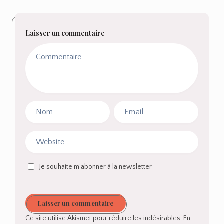
Laisser un commentaire
Je souhaite m'abonner à la newsletter
Laisser un commentaire
Ce site utilise Akismet pour réduire les indésirables.
En