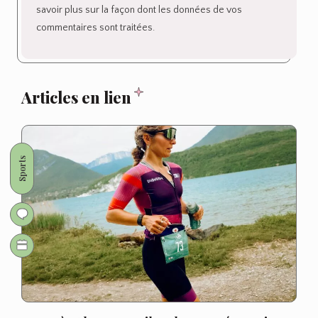
savoir plus sur la façon dont les données de vos
commentaires sont traitées
.
Articles en lien
Sports