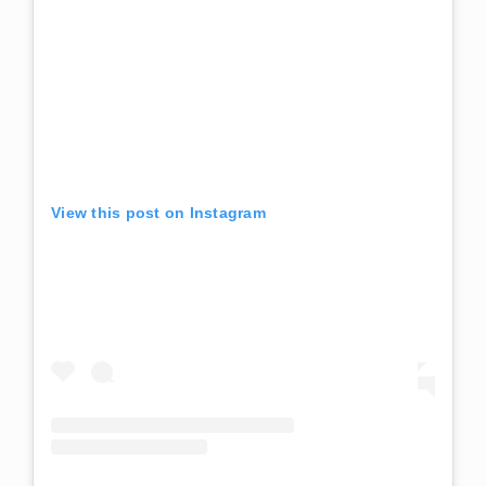
View this post on Instagram