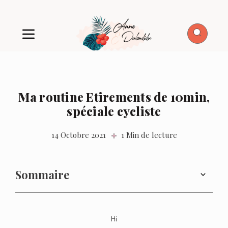
Ma routine Etirements de 10min,
spéciale cycliste
14 Octobre 2021
1 Min de lecture
Sommaire
Hi