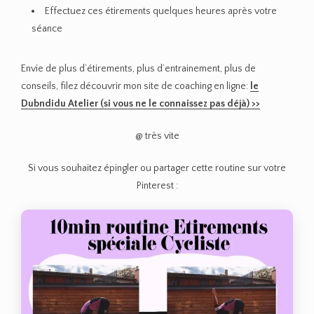
Effectuez ces étirements quelques heures après votre
séance
Envie de plus d’étirements, plus d’entrainement, plus de
conseils, filez découvrir mon site de coaching en ligne:
le
Dubndidu Atelier (si vous ne le connaissez pas déjà) >>
@ très vite
Si vous souhaitez épingler ou partager cette routine sur votre
Pinterest :