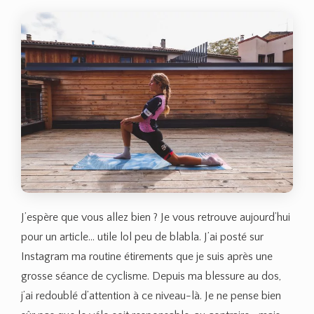
J’espère que vous allez bien ? Je vous retrouve aujourd’hui
pour un article… utile lol peu de blabla. J’ai posté sur
Instagram ma routine étirements que je suis après une
grosse séance de cyclisme. Depuis ma blessure au dos,
j’ai redoublé d’attention à ce niveau-là. Je ne pense bien