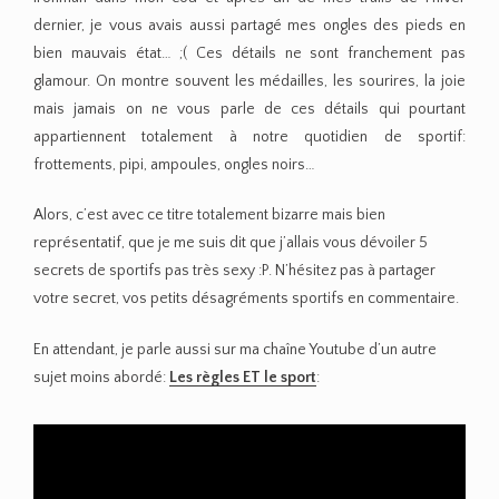
dernier, je vous avais aussi partagé mes ongles des pieds en
bien mauvais état… ;( Ces détails ne sont franchement pas
glamour. On montre souvent les médailles, les sourires, la joie
mais jamais on ne vous parle de ces détails qui pourtant
appartiennent totalement à notre quotidien de sportif:
frottements, pipi, ampoules, ongles noirs…
Alors, c’est avec ce titre totalement bizarre mais bien
représentatif, que je me suis dit que j’allais vous dévoiler 5
secrets de sportifs pas très sexy :P. N’hésitez pas à partager
votre secret, vos petits désagréments sportifs en commentaire.
En attendant, je parle aussi sur ma chaîne Youtube d’un autre
sujet moins abordé:
Les règles ET le sport
: