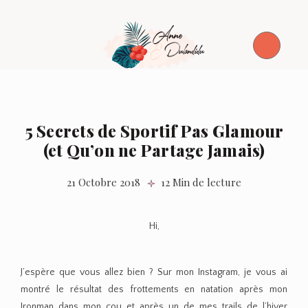
5 Secrets de Sportif Pas Glamour
(et Qu’on ne Partage Jamais)
21 Octobre 2018
12 Min de lecture
Hi,
J’espère que vous allez bien ? Sur mon Instagram, je vous ai
montré le résultat des frottements en natation après mon
Ironman dans mon cou et après un de mes trails de l’hiver