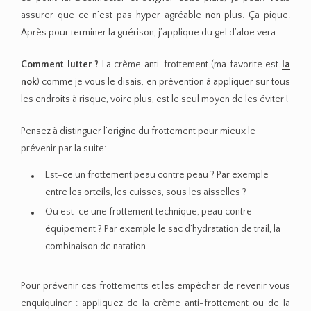
assurer que ce n’est pas hyper agréable non plus. Ça pique.
Après pour terminer la guérison, j’applique du gel d’aloe vera.
Comment lutter ?
La crème anti-frottement (ma favorite est
la
nok
) comme je vous le disais, en prévention à appliquer sur tous
les endroits à risque, voire plus, est le seul moyen de les éviter !
Pensez à distinguer l’origine du frottement pour mieux le
prévenir par la suite:
Est-ce un frottement peau contre peau ? Par exemple
entre les orteils, les cuisses, sous les aisselles ?
Ou est-ce une frottement technique, peau contre
équipement ? Par exemple le sac d’hydratation de trail, la
combinaison de natation…
Pour prévenir ces frottements et les empêcher de revenir vous
enquiquiner : appliquez de la crème anti-frottement ou de la