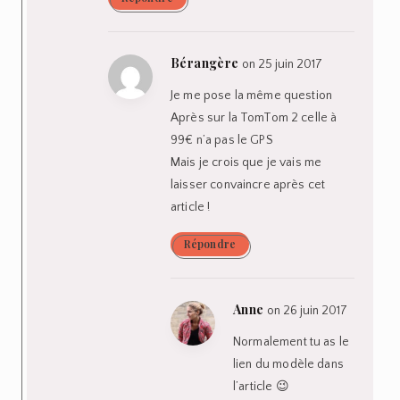
Bérangère
on 25 juin 2017
Je me pose la même question
Après sur la TomTom 2 celle à
99€ n’a pas le GPS
Mais je crois que je vais me
laisser convaincre après cet
article !
Répondre
Anne
on 26 juin 2017
Normalement tu as le
lien du modèle dans
l’article 😉