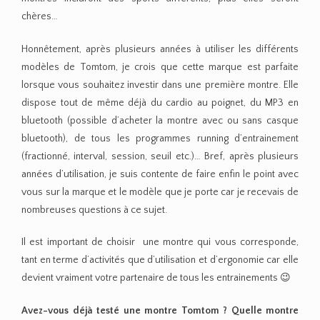
chères…
Honnêtement, après plusieurs années à utiliser les différents
modèles de Tomtom, je crois que cette marque est parfaite
lorsque vous souhaitez investir dans une première montre. Elle
dispose tout de même déjà du cardio au poignet, du MP3 en
bluetooth (possible d’acheter la montre avec ou sans casque
bluetooth), de tous les programmes running d’entrainement
(fractionné, interval, session, seuil etc.)… Bref, après plusieurs
années d’utilisation, je suis contente de faire enfin le point avec
vous sur la marque et le modèle que je porte car je recevais de
nombreuses questions à ce sujet.
Il est important de choisir une montre qui vous corresponde,
tant en terme d’activités que d’utilisation et d’ergonomie car elle
devient vraiment votre partenaire de tous les entrainements 😉
Avez-vous déjà testé une montre Tomtom ? Quelle montre