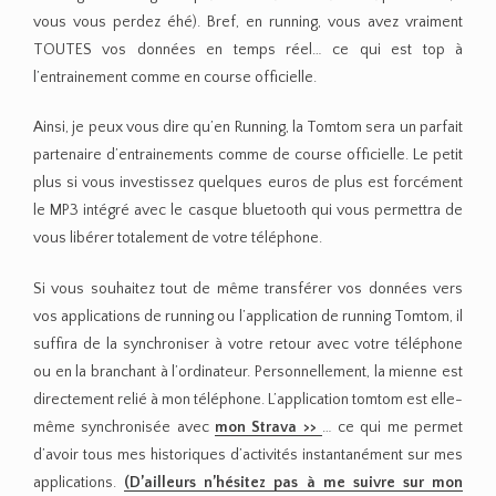
vous vous perdez éhé). Bref, en running, vous avez vraiment
TOUTES vos données en temps réel… ce qui est top à
l’entrainement comme en course officielle.
Ainsi, je peux vous dire qu’en Running, la Tomtom sera un parfait
partenaire d’entrainements comme de course officielle. Le petit
plus si vous investissez quelques euros de plus est forcément
le MP3 intégré avec le casque bluetooth qui vous permettra de
vous libérer totalement de votre téléphone.
Si vous souhaitez tout de même transférer vos données vers
vos applications de running ou l’application de running Tomtom, il
suffira de la synchroniser à votre retour avec votre téléphone
ou en la branchant à l’ordinateur. Personnellement, la mienne est
directement relié à mon téléphone. L’application tomtom est elle-
même synchronisée avec
mon Strava >>
… ce qui me permet
d’avoir tous mes historiques d’activités instantanément sur mes
applications.
(D’ailleurs n’hésitez pas à me suivre sur mon