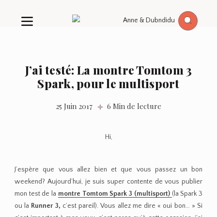
J’ai testé: La montre Tomtom 3
Spark, pour le multisport
25 Juin 2017
6 Min de lecture
Hi,
J’espère que vous allez bien et que vous passez un bon
weekend? Aujourd’hui, je suis super contente de vous publier
mon test de la
montre Tomtom Spark 3 (multisport)
(la Spark 3
ou la
Runner 3,
c’est pareil). Vous allez me dire « oui bon… » Si