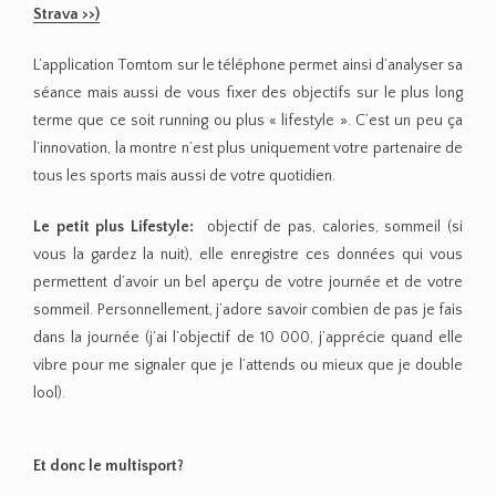
Strava >>)
L’application Tomtom sur le téléphone permet ainsi d’analyser sa
séance mais aussi de vous fixer des objectifs sur le plus long
terme que ce soit running ou plus « lifestyle ». C’est un peu ça
l’innovation, la montre n’est plus uniquement votre partenaire de
tous les sports mais aussi de votre quotidien.
Le petit plus Lifestyle:
objectif de pas, calories, sommeil (si
vous la gardez la nuit), elle enregistre ces données qui vous
permettent d’avoir un bel aperçu de votre journée et de votre
sommeil. Personnellement, j’adore savoir combien de pas je fais
dans la journée (j’ai l’objectif de 10 000, j’apprécie quand elle
vibre pour me signaler que je l’attends ou mieux que je double
lool).
Et donc le multisport?