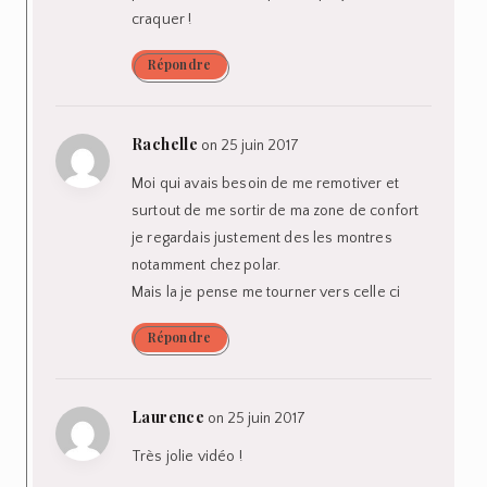
craquer !
Répondre
Rachelle
on 25 juin 2017
Moi qui avais besoin de me remotiver et
surtout de me sortir de ma zone de confort
je regardais justement des les montres
notamment chez polar.
Mais la je pense me tourner vers celle ci
Répondre
Laurence
on 25 juin 2017
Très jolie vidéo !