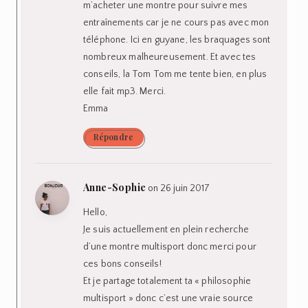
m’acheter une montre pour suivre mes
entraînements car je ne cours pas avec mon
téléphone. Ici en guyane, les braquages sont
nombreux malheureusement. Et avec tes
conseils, la Tom Tom me tente bien, en plus
elle fait mp3. Merci.
Emma
Répondre
Anne-Sophie
on 26 juin 2017
Hello,
Je suis actuellement en plein recherche
d’une montre multisport donc merci pour
ces bons conseils!
Et je partage totalement ta « philosophie
multisport » donc c’est une vraie source