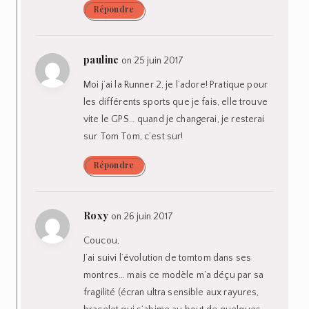
Répondre
pauline
on 25 juin 2017
Moi j’ai la Runner 2, je l’adore! Pratique pour
les différents sports que je fais, elle trouve
vite le GPS… quand je changerai, je resterai
sur Tom Tom, c’est sur!
Répondre
Roxy
on 26 juin 2017
Coucou,
J’ai suivi l’évolution de tomtom dans ses
montres… mais ce modèle m’a déçu par sa
fragilité (écran ultra sensible aux rayures,