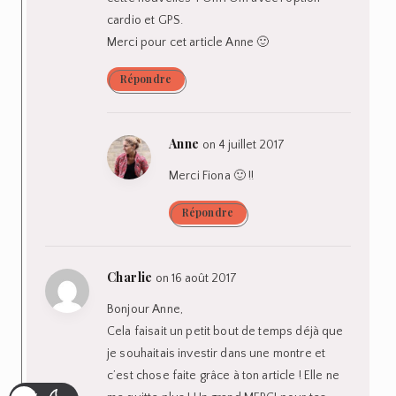
cardio et GPS.
Merci pour cet article Anne 🙂
Répondre
Anne
on 4 juillet 2017
Merci Fiona 🙂 !!
Répondre
Charlie
on 16 août 2017
Bonjour Anne,
Cela faisait un petit bout de temps déjà que
je souhaitais investir dans une montre et
c’est chose faite grâce à ton article ! Elle ne