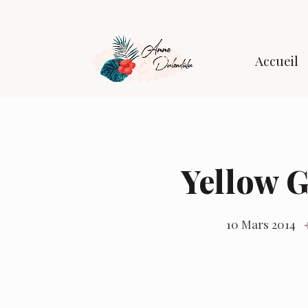
Accueil
Yellow G
10 Mars 2014