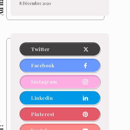
hasard
8 Décembre 2020
Twitter
Facebook
Instagram
Linkedin
Pinterest