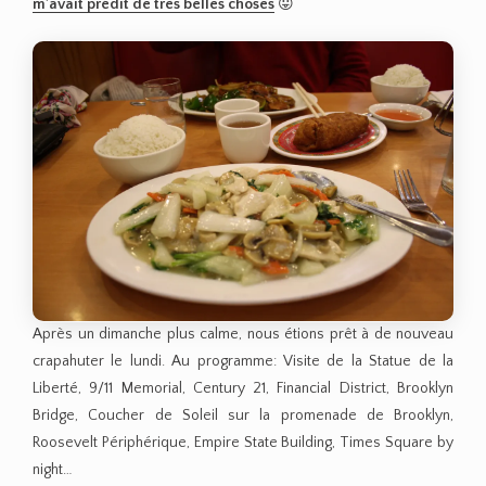
m’avait prédit de très belles choses
😛
Après un dimanche plus calme, nous étions prêt à de nouveau
crapahuter le lundi. Au programme: Visite de la Statue de la
Liberté, 9/11 Memorial, Century 21, Financial District, Brooklyn
Bridge, Coucher de Soleil sur la promenade de Brooklyn,
Roosevelt Périphérique, Empire State Building, Times Square by
night…