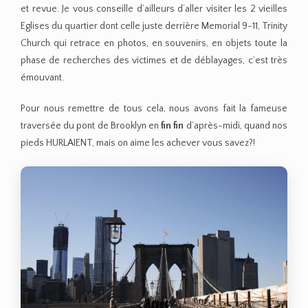
et revue. Je vous conseille d’ailleurs d’aller visiter les 2 vieilles
Eglises du quartier dont celle juste derrière Memorial 9-11, Trinity
Church qui retrace en photos, en souvenirs, en objets toute la
phase de recherches des victimes et de déblayages, c’est très
émouvant.
Pour nous remettre de tous cela, nous avons fait la fameuse
traversée du pont de Brooklyn en
fin fin
d’après-midi, quand nos
pieds HURLAIENT, mais on aime les achever vous savez?!