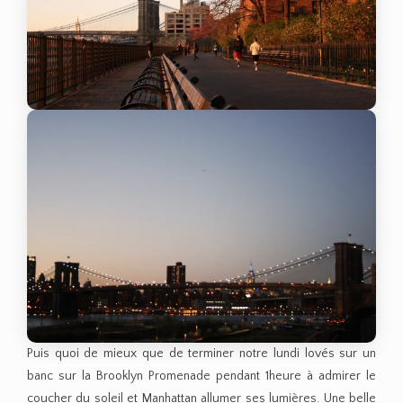
Puis quoi de mieux que de terminer notre lundi lovés sur un
banc sur la Brooklyn Promenade pendant 1heure à admirer le
coucher du soleil et Manhattan allumer ses lumières. Une belle