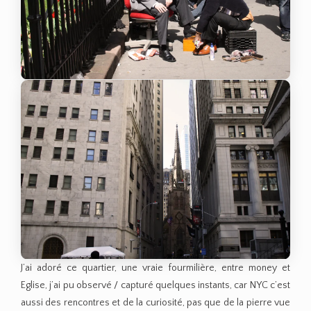
J’ai adoré ce quartier, une vraie fourmilière, entre money et
Eglise, j’ai pu observé / capturé quelques instants, car NYC c’est
aussi des rencontres et de la curiosité, pas que de la pierre vue