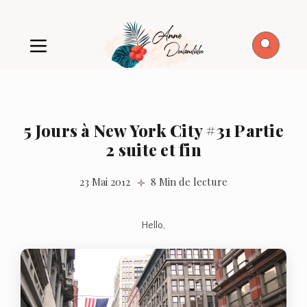
5 Jours à New York City #31 Partie
2 suite et fin
23 Mai 2012
8 Min de lecture
Hello,