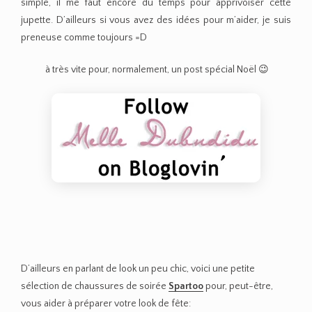
simple, il me faut encore du temps pour apprivoiser cette
jupette. D’ailleurs si vous avez des idées pour m’aider, je suis
preneuse comme toujours =D
à très vite pour, normalement, un post spécial Noël 😉
D’ailleurs en parlant de look un peu chic, voici une petite
sélection de chaussures de soirée
Spartoo
pour, peut-être,
vous aider à préparer votre look de fête: