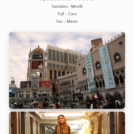
Sandales -Minelli
Pull – Zara
Sac – Manie