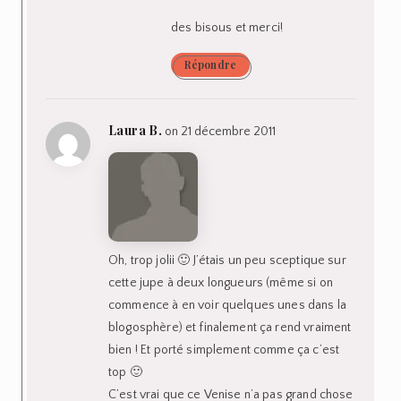
des bisous et merci!
Répondre
Laura B.
on 21 décembre 2011
Oh, trop jolii 🙂 J’étais un peu sceptique sur
cette jupe à deux longueurs (même si on
commence à en voir quelques unes dans la
blogosphère) et finalement ça rend vraiment
bien ! Et porté simplement comme ça c’est
top 🙂
C’est vrai que ce Venise n’a pas grand chose