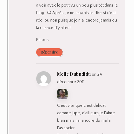
à voir avec le petit vu un peu plus tôt dans le
blog.. 😉 Après, je ne saurais te dire si c’est
réel ou non puisque je n’ai encore jamais eu
la chance d’y aller !
Bisous
Répondre
Melle Dubndidu
on 24
décembre 2011
C’est vrai que c’est délicat
comme jupe, d’ailleurs je l’aime
bien mais j’ai encore du mal à
l’associer.