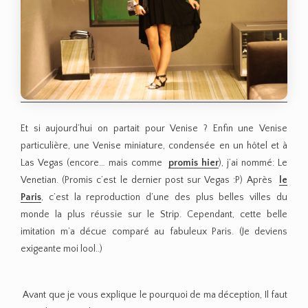
Et si aujourd’hui on partait pour Venise ? Enfin une Venise
particulière, une Venise miniature, condensée en un hôtel et à
Las Vegas (encore… mais comme
promis hier
), j’ai nommé: Le
Venetian. (Promis c’est le dernier post sur Vegas :P) Après
le
Paris
, c’est la reproduction d’une des plus belles villes du
monde la plus réussie sur le Strip. Cependant, cette belle
imitation m’a décue comparé au fabuleux Paris. (Je deviens
exigeante moi lool..)
Avant que je vous explique le pourquoi de ma déception, Il faut