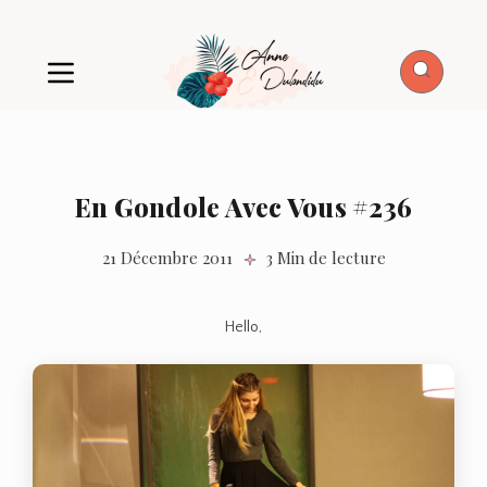
En Gondole Avec Vous #236
21 Décembre 2011
3 Min de lecture
Hello,