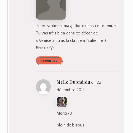
Tu es vraiment magnifique dans cette tenue !
Tu vas très bien dans ce décor de
« Venise », tu as la classe à l’italienne ;).
Bisous 🙂
Répondre
Melle Dubndidu
on 22
décembre 2011
Merci <3
plein de bisous