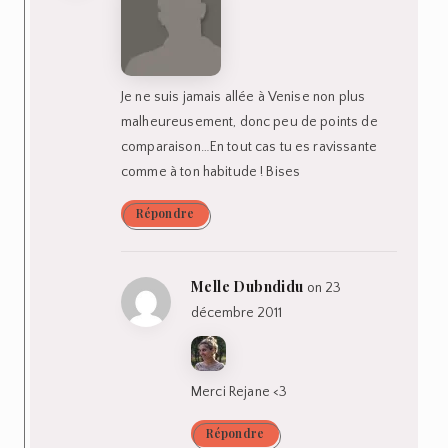
Je ne suis jamais allée à Venise non plus
malheureusement, donc peu de points de
comparaison…En tout cas tu es ravissante
comme à ton habitude ! Bises
Répondre
Melle Dubndidu
on 23
décembre 2011
Merci Rejane <3
Répondre