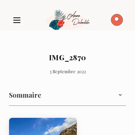
IMG_2870
3 Septembre 2022
Sommaire