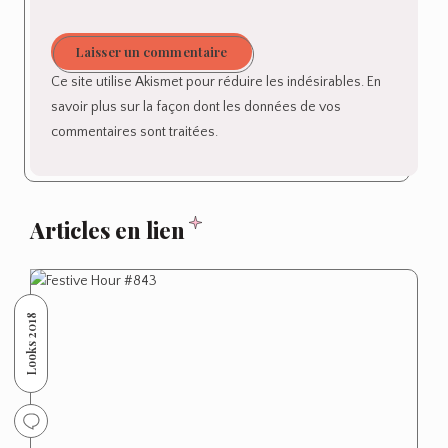
Laisser un commentaire
Ce site utilise Akismet pour réduire les indésirables.
En
savoir plus sur la façon dont les données de vos
commentaires sont traitées
.
Articles en lien
Looks 2018