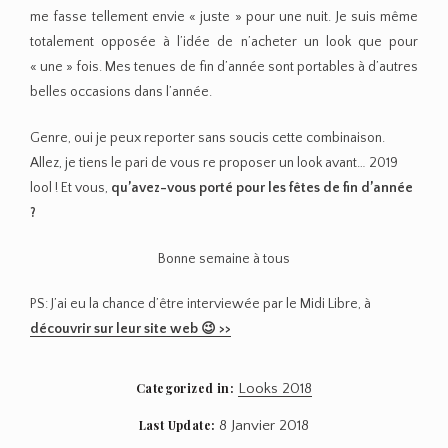
me fasse tellement envie « juste » pour une nuit. Je suis même
totalement opposée à l’idée de n’acheter un look que pour
« une » fois. Mes tenues de fin d’année sont portables à d’autres
belles occasions dans l’année.
Genre, oui je peux reporter sans soucis cette combinaison.
Allez, je tiens le pari de vous re proposer un look avant… 2019
lool ! Et vous,
qu’avez-vous porté pour les fêtes de fin d’année
?
Bonne semaine à tous
PS: J’ai eu la chance d’être interviewée par le Midi Libre, à
découvrir sur leur site web 😉 >>
Categorized in:
Looks 2018
Last Update:
8 Janvier 2018