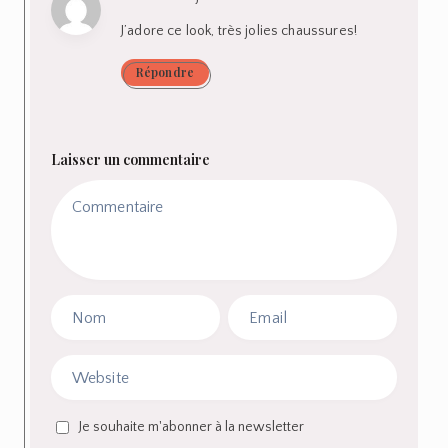
J’adore ce look, très jolies chaussures!
Répondre
Laisser un commentaire
Je souhaite m'abonner à la newsletter