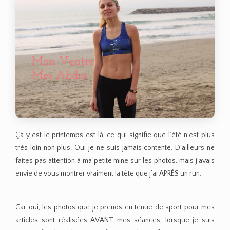
Ça y est le printemps est là, ce qui signifie que l’été n’est plus
très loin non plus. Oui je ne suis jamais contente. D’ailleurs ne
faites pas attention à ma petite mine sur les photos, mais j’avais
envie de vous montrer vraiment la tête que j’ai APRÈS un run.
Car oui, les photos que je prends en tenue de sport pour mes
articles sont réalisées AVANT mes séances, lorsque je suis