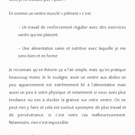
En somme un ventre musclé « joliment » c’est :
– Un travail de renforcement régulier avec des exercices
variés qui me plaisent.
– Une alimentation saine et nutritive avec laquelle je me
sens bien et en forme
Je reconnais qu’en théorie ça a l’air simple, mais qu’en pratique
beaucoup moins. Je le souligne, avoir un ventre aux abdos un
peu apparemment est extrêmement lié à l’alimentation mais
aussi un peu à votre physique et notamment si vous avez plus
tendance ou non à stocker la graisse sur votre ventre. On ne
peut rien y faire et cela est surtout synonyme de plus travail et
de persévérance, si c’est votre cas malheureusement.
Néanmoins, rien n’est impossible.