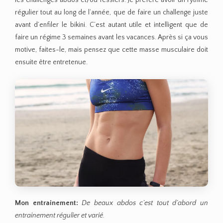
régulier tout au long de l’année, que de faire un challenge juste
avant d’enfiler le bikini. C’est autant utile et intelligent que de
faire un régime 3 semaines avant les vacances. Après si ça vous
motive, faites-le, mais pensez que cette masse musculaire doit
ensuite être entretenue.
Mon entrainement:
De beaux abdos c’est tout d’abord un
entrainement régulier et varié.