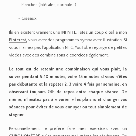
– Planches (latérales, normale…)
– Ciseaux
Ils en existent vraiment une INFINITÉ. Jetez un coup d’œil à mon
Pinterest,
vous avez des programmes sympa avec illustration. Si
vous n’aimez pas l’application NTC, YouTube regorge de petites
vidéos avec des combinaisons d’exercices également.
Le tout est de retenir une combinaison qui vous plaît, la
suivre pendant 5-10 minutes, voire 15 minutes si vous n’êtes
pas débutante et la répéter 2, 3 voire 4 fois par semaine, en
observant toujours 24h de repos entre chaque séance. De
même, n’hésitez pas à « varier » les plaisirs et changer vos
séances pour éviter de vous ennuyer ou tout simplement de
stagner.
Personnellement, je préfère faire mes exercices avec un