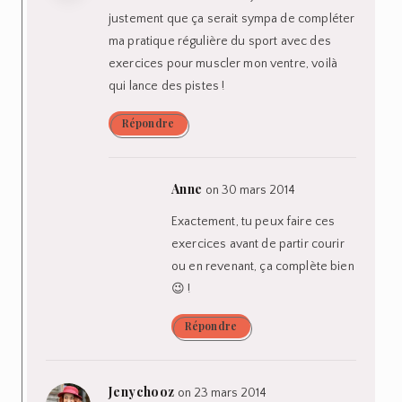
justement que ça serait sympa de compléter
ma pratique régulière du sport avec des
exercices pour muscler mon ventre, voilà
qui lance des pistes !
Répondre
Anne
on 30 mars 2014
Exactement, tu peux faire ces
exercices avant de partir courir
ou en revenant, ça complète bien
😉 !
Répondre
Jenychooz
on 23 mars 2014