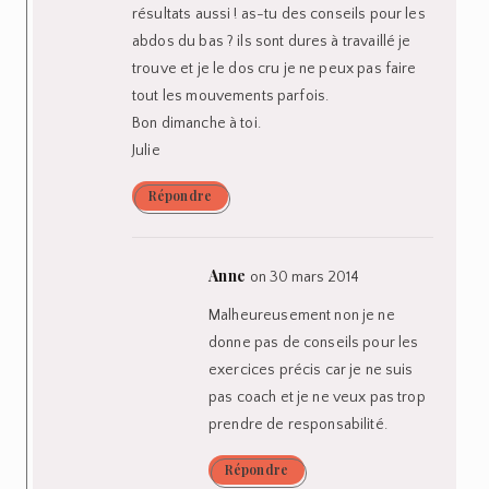
résultats aussi ! as-tu des conseils pour les
abdos du bas ? ils sont dures à travaillé je
trouve et je le dos cru je ne peux pas faire
tout les mouvements parfois.
Bon dimanche à toi.
Julie
Répondre
Anne
on 30 mars 2014
Malheureusement non je ne
donne pas de conseils pour les
exercices précis car je ne suis
pas coach et je ne veux pas trop
prendre de responsabilité.
Répondre