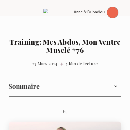
Training: Mes Abdos, Mon Ventre
Musclé #76
23 Mars 2014
5 Min de lecture
Sommaire
Hi,