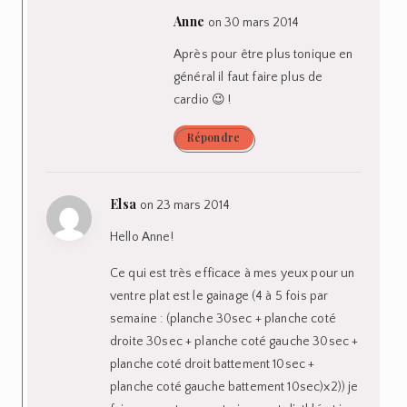
Anne
on 30 mars 2014
Après pour être plus tonique en
général il faut faire plus de
cardio 😉 !
Répondre
Elsa
on 23 mars 2014
Hello Anne!
Ce qui est très efficace à mes yeux pour un
ventre plat est le gainage (4 à 5 fois par
semaine : (planche 30sec + planche coté
droite 30sec + planche coté gauche 30sec +
planche coté droit battement 10sec +
planche coté gauche battement 10sec)x2)) je