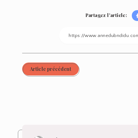
Partagez l'article:
Article précédent