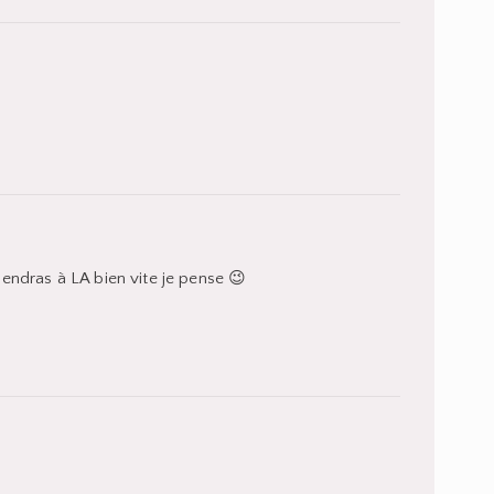
viendras à LA bien vite je pense 😉