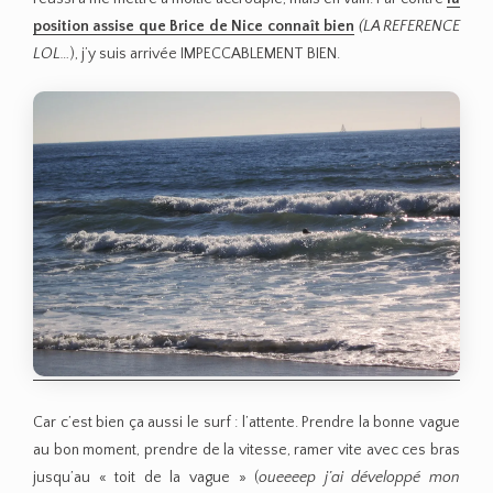
position assise que Brice de Nice connaît bien
(LA REFERENCE
LOL…
), j’y suis arrivée IMPECCABLEMENT BIEN.
Car c’est bien ça aussi le surf : l’attente. Prendre la bonne vague
au bon moment, prendre de la vitesse, ramer vite avec ces bras
jusqu’au « toit de la vague » (
oueeeep j’ai développé mon