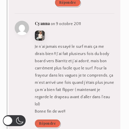
Répondre
Cyanna
on 9 octobre 2011
Je n’ai jamais essayé le surf mais ça me
dirais bien !! J’ai fait plusieurs fois du body
board vers Biarritz et j’ai adoré, mais bon
carrément plus facile que le surf. Pour la
frayeur dans les vagues je te comprends, ça
m’est arrivé une fois quand j’étais plus jeune
ça m’a bien fait flipper ( maintenant je
regarde le drapeau avant d’aller dans l’eau
lol)
Bonne fin de we!!
Répondre