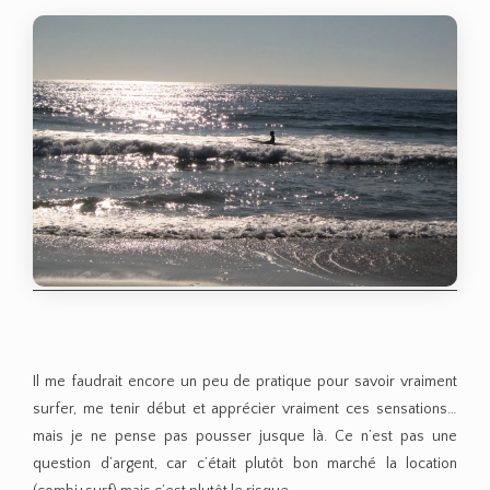
Il me faudrait encore un peu de pratique pour savoir vraiment
surfer, me tenir début et apprécier vraiment ces sensations…
mais je ne pense pas pousser jusque là. Ce n’est pas une
question d’argent, car c’était plutôt bon marché la location