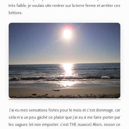
très faible, je voulais vite rentrer sur la terre ferme et arrêter ces
bêtises.
J’ai eu mes sensations fortes pour le mois et c’est dommage, car
cela m’a un peu gâché ce plaisir que j’ai eu à me faire porter par
les vagues (et non emporter, c’est THE nuance) Alors, nooon ce