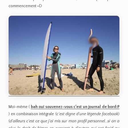
commencement =D
Moi-même (
bah oui souvenez-vous c’est un journal de bord:P
) en combinaison intégrale (
c’est digne d’une légende facebook
)
(
d’ailleurs c’est ce que j’ai mis sur mon profil personnel…si on a