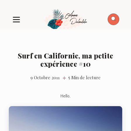
Surf en Californie, ma petite
expérience #10
9 Octobre 2011
5 Min de lecture
Hello,