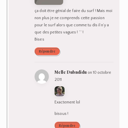
ça doit être génial de faire du surf ! Mais moi
non plus je ne comprends cette passion
pour le surf alors que comme tu dis il n’y a
que des petites vagues ! ^^ !
Bises
Répondre
Melle Dubndidu
on 10 octobre
2011
Exactement lol
bisous !
Répondre