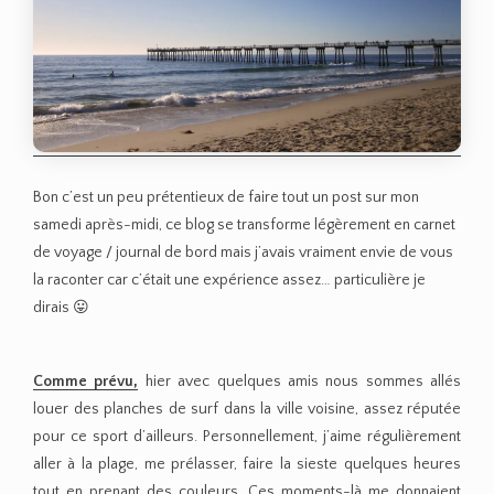
Bon c’est un peu prétentieux de faire tout un post sur mon
samedi après-midi, ce blog se transforme légèrement en carnet
de voyage / journal de bord mais j’avais vraiment envie de vous
la raconter car c’était une expérience assez… particulière je
dirais 😛
Comme prévu,
hier avec quelques amis nous sommes allés
louer des planches de surf dans la ville voisine, assez réputée
pour ce sport d’ailleurs. Personnellement, j’aime régulièrement
aller à la plage, me prélasser, faire la sieste quelques heures
tout en prenant des couleurs. Ces moments-là me donnaient