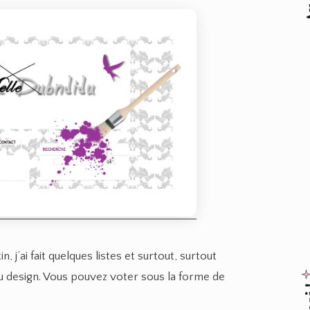
j’ai fait quelques listes et surtout, surtout
eau design. Vous pouvez voter sous la forme de