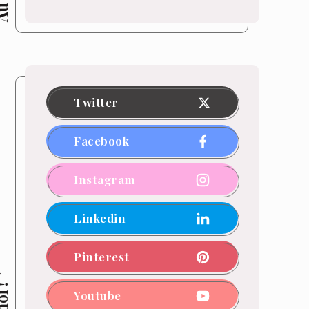
Twitter
Facebook
Instagram
Linkedin
Pinterest
Youtube