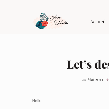
Accueil
Let’s de
20 Mai 2011
Hello