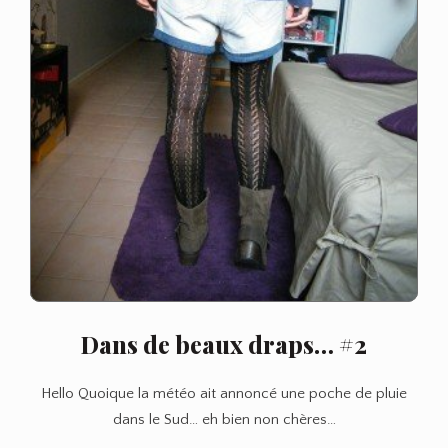
Dans de beaux draps… #2
Hello Quoique la météo ait annoncé une poche de pluie
dans le Sud… eh bien non chères…