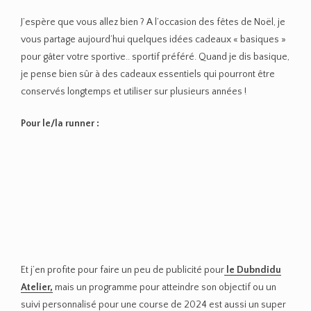
J’espère que vous allez bien ? A l’occasion des fêtes de Noël, je
vous partage aujourd’hui quelques idées cadeaux « basiques »
pour gâter votre sportive.. sportif préféré. Quand je dis basique,
je pense bien sûr à des cadeaux essentiels qui pourront être
conservés longtemps et utiliser sur plusieurs années !
Pour le/la runner :
Et j’en profite pour faire un peu de publicité pour
le Dubndidu
Atelier,
mais un programme pour atteindre son objectif ou un
suivi personnalisé pour une course de 2024 est aussi un super