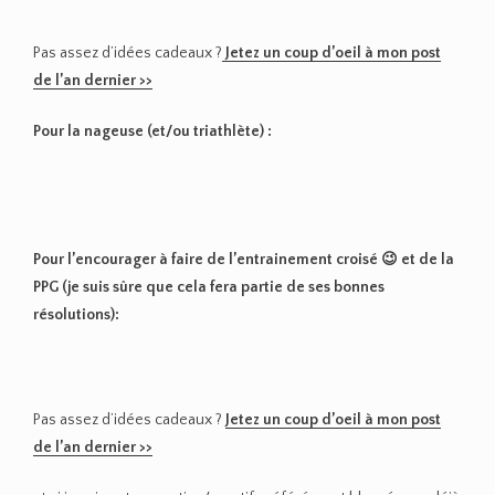
Pas assez d’idées cadeaux ?
Jetez un coup d’oeil à mon post
de l’an dernier >>
Pour la nageuse (et/ou triathlète) :
Pour l’encourager à faire de l’entrainement croisé 😉 et de la
PPG (je suis sûre que cela fera partie de ses bonnes
résolutions):
Pas assez d’idées cadeaux ?
Jetez un coup d’oeil à mon post
de l’an dernier >>