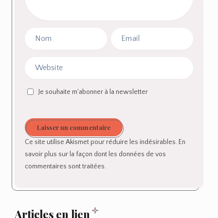
Je souhaite m'abonner à la newsletter
Laisser un commentaire
Ce site utilise Akismet pour réduire les indésirables.
En
savoir plus sur la façon dont les données de vos
commentaires sont traitées
.
Articles en lien