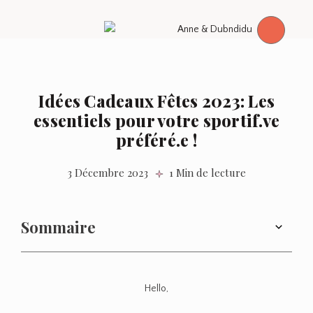
Idées Cadeaux Fêtes 2023: Les
essentiels pour votre sportif.ve
préféré.e !
3 Décembre 2023
1 Min de lecture
Sommaire
Hello,