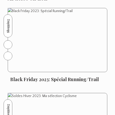
Shopping
Black Friday 2023: Spécial Running/Trail
Shopping