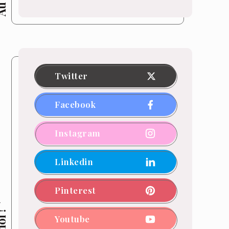
Twitter
Facebook
Instagram
Linkedin
Pinterest
Youtube