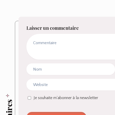
Laisser un commentaire
Je souhaite m'abonner à la newsletter