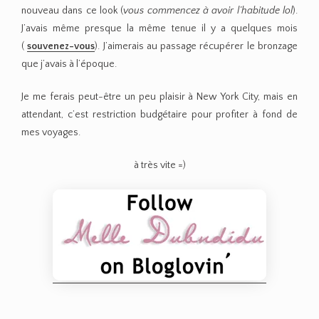
nouveau dans ce look (
vous commencez à avoir l’habitude lol
).
J’avais même presque la même tenue il y a quelques mois
(
souvenez-vous
). J’aimerais au passage récupérer le bronzage
que j’avais à l’époque.
Je me ferais peut-être un peu plaisir à New York City, mais en
attendant, c’est restriction budgétaire pour profiter à fond de
mes voyages.
à très vite =)