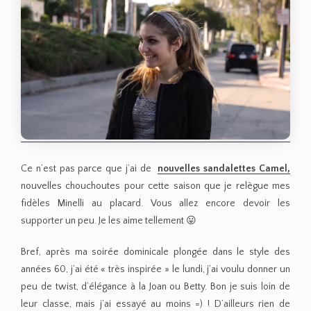
Ce n’est pas parce que j’ai de
nouvelles sandalettes Camel,
nouvelles chouchoutes pour cette saison que je relègue mes
fidèles Minelli au placard. Vous allez encore devoir les
supporter un peu. Je les aime tellement 😛
Bref, après ma soirée dominicale plongée dans le style des
années 60, j’ai été « très inspirée » le lundi, j’ai voulu donner un
peu de twist, d’élégance à la Joan ou Betty. Bon je suis loin de
leur classe, mais j’ai essayé au moins =) ! D’ailleurs rien de