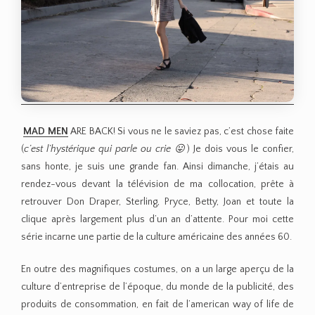
MAD MEN
ARE BACK! Si vous ne le saviez pas, c’est chose faite
(
c’est l’hystérique qui parle ou crie 😛
) Je dois vous le confier,
sans honte, je suis une grande fan. Ainsi dimanche, j’étais au
rendez-vous devant la télévision de ma collocation, prête à
retrouver Don Draper, Sterling, Pryce, Betty, Joan et toute la
clique après largement plus d’un an d’attente. Pour moi cette
série incarne une partie de la culture américaine des années 60.
En outre des magnifiques costumes, on a un large aperçu de la
culture d’entreprise de l’époque, du monde de la publicité, des
produits de consommation, en fait de l’american way of life de