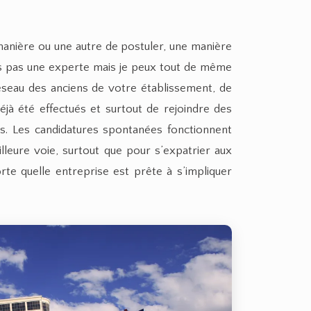
manière ou une autre de postuler, une manière
uis pas une experte mais je peux tout de même
éseau des anciens de votre établissement, de
déjà été effectués et surtout de rejoindre des
s. Les candidatures spontanées fonctionnent
lleure voie, surtout que pour s’expatrier aux
rte quelle entreprise est prête à s’impliquer