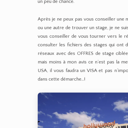
un peu de chance.
Après je ne peux pas vous conseiller une 
ou une autre de trouver un stage, je ne s
vous conseiller de vous tourner vers le r
consulter les fichiers des stages qui ont 
réseaux avec des OFFRES de stage ciblée
mais moins à mon avis ce n’est pas la mei
USA, il vous faudra un VISA et pas n’impo
dans cette démarche…!