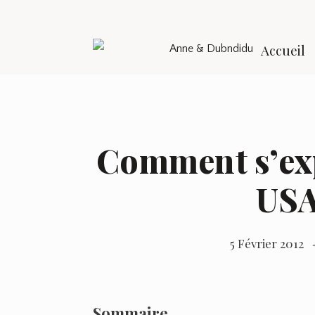
Accueil
Comment s’exp
USA
5 Février 2012
Sommaire