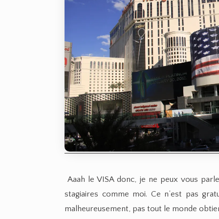
Aaah le VISA donc, je ne peux vous parle
stagiaires comme moi. Ce n’est pas grat
malheureusement, pas tout le monde obtien