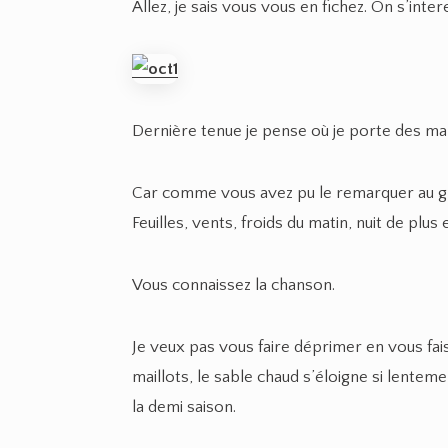
Allez, je sais vous vous en fichez. On s’inte
Dernière tenue je pense où je porte des ma
Car comme vous avez pu le remarquer au gran
Feuilles, vents, froids du matin, nuit de plus 
Vous connaissez la chanson.
Je veux pas vous faire déprimer en vous faisa
maillots, le sable chaud s’éloigne si lenteme
la demi saison.