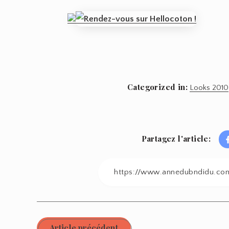
Categorized in:
Looks 2010
Partagez l'article:
Article précédent