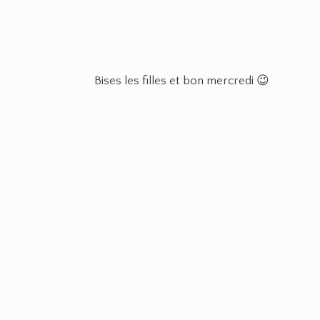
Bises les filles et bon mercredi 😉