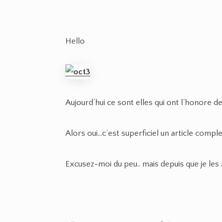
Hello
Aujourd’hui ce sont elles qui ont l’honore de 
Alors oui…c’est superficiel un article compl
Excusez-moi du peu.. mais depuis que je les a