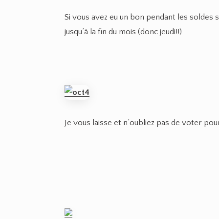
Si vous avez eu un bon pendant les soldes su
jusqu’à la fin du mois (donc jeudi!!)
Je vous laisse et n’oubliez pas de voter po