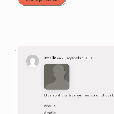
Amélie
on 29 septembre 2010
Elles sont très très sympas en effet ces b
Bisous,
Amélie