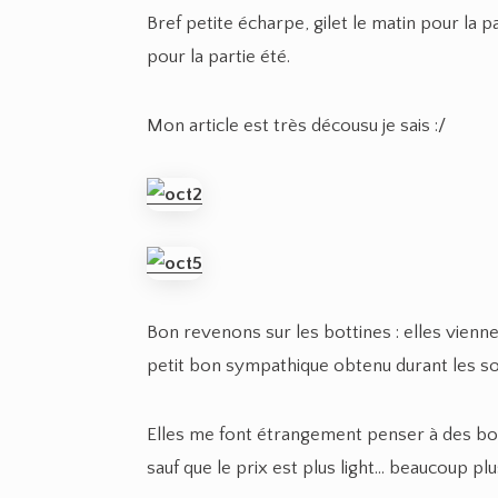
Bref petite écharpe, gilet le matin pour la 
pour la partie été.
Mon article est très décousu je sais :/
Bon revenons sur les bottines : elles vienne
petit bon sympathique obtenu durant les so
Elles me font étrangement penser à des bott
sauf que le prix est plus light… beaucoup plu