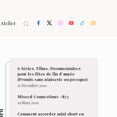
Atelier
6 Séries, Films, Documentaires
pour les fêtes de fin d’année
(Promis sans niaiserie ou presque)
21 Décembre 2020
Missed Connections #853
19 Mars 2019
Comment accorder mini short en