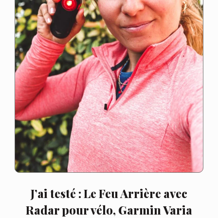
J’ai testé : Le Feu Arrière avec
Radar pour vélo, Garmin Varia