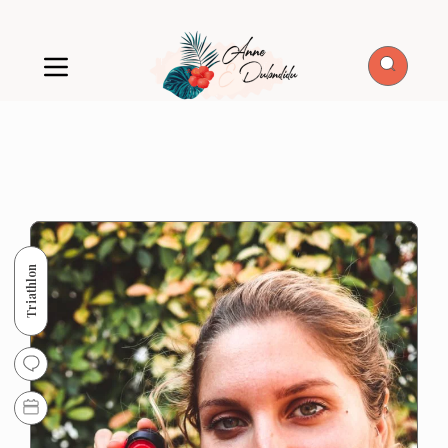
Triathlon