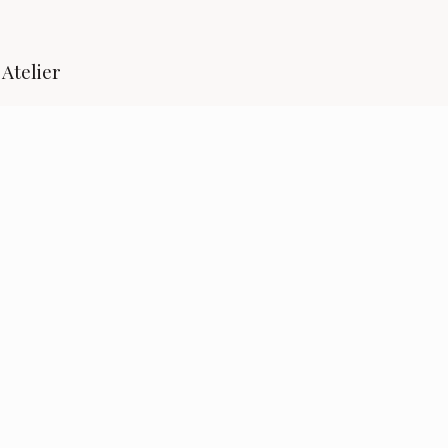
Atelier