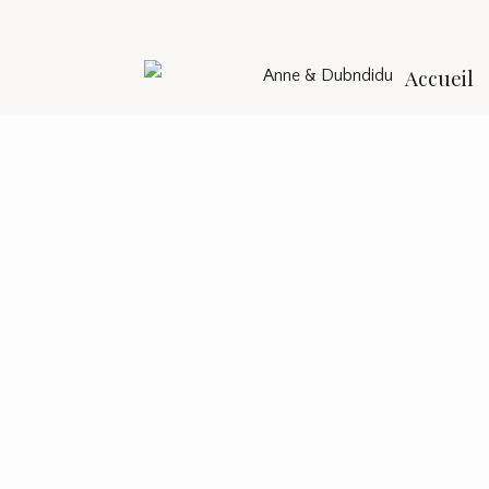
Accueil