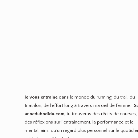
Je vous entraine
dans le monde du running, du trail, du
triathlon, de l’effort long à travers ma oeil de femme.
S
annedubndidu.com
, tu trouveras des récits de courses,
des réflexions sur l’entraînement, la performance et le
mental, ainsi qu’un regard plus personnel sur le quotidie