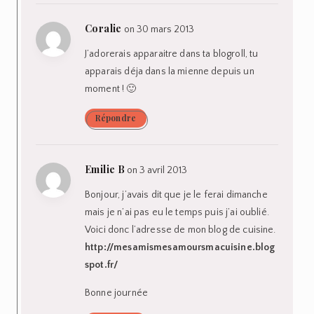
Coralie
on 30 mars 2013
J’adorerais apparaitre dans ta blogroll, tu
apparais déja dans la mienne depuis un
moment ! 🙂
Répondre
Emilie B
on 3 avril 2013
Bonjour, j’avais dit que je le ferai dimanche
mais je n’ai pas eu le temps puis j’ai oublié.
Voici donc l’adresse de mon blog de cuisine.
http://mesamismesamoursmacuisine.blog
spot.fr/
Bonne journée