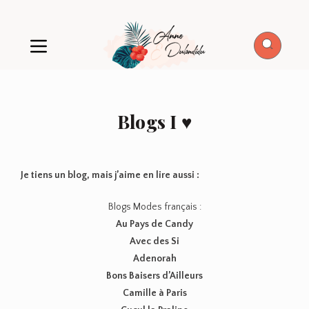
Blogs I ♥
Je tiens un blog, mais j’aime en lire aussi :
Blogs Modes français :
Au Pays de Candy
Avec des Si
Adenorah
Bons Baisers d’Ailleurs
Camille à Paris