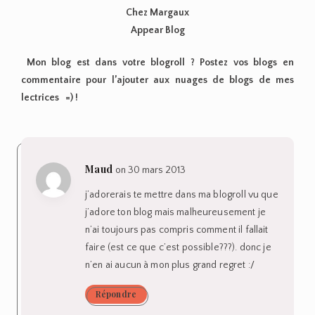
Chez Margaux
Appear Blog
Mon blog est dans votre blogroll ? Postez vos blogs en
commentaire pour l’ajouter aux nuages de blogs de mes
lectrices =) !
Maud
on 30 mars 2013
j’adorerais te mettre dans ma blogroll vu que
j’adore ton blog mais malheureusement je
n’ai toujours pas compris comment il fallait
faire (est ce que c’est possible???). donc je
n’en ai aucun à mon plus grand regret :/
Répondre