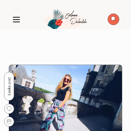
Looks 2017