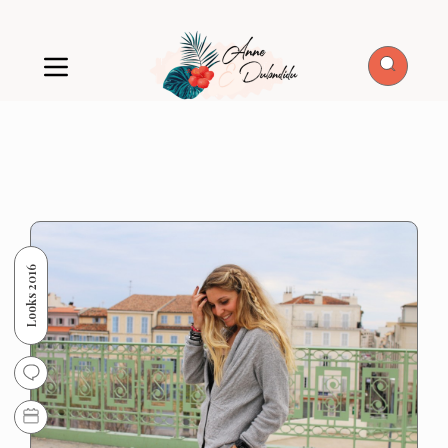
Looks 2016