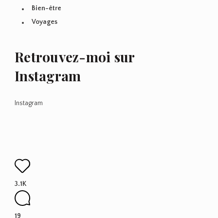
Bien-être
Voyages
Retrouvez-moi sur
Instagram
Instagram
3.1K
19