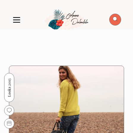
Looks 2013